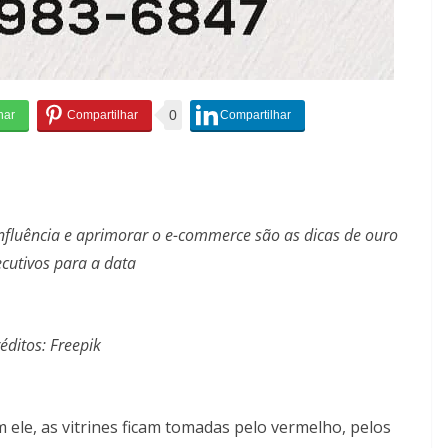
0
influência e aprimorar o e-commerce são as dicas de ouro
cutivos para a data
éditos: Freepik
ele, as vitrines ficam tomadas pelo vermelho, pelos