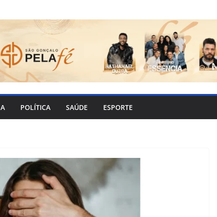
IA
POLÍTICA
SAÚDE
ESPORTE