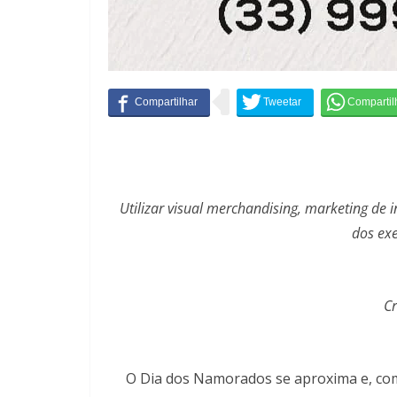
Utilizar visual merchandising, marketing de 
dos exe
Cr
O Dia dos Namorados se aproxima e, com 