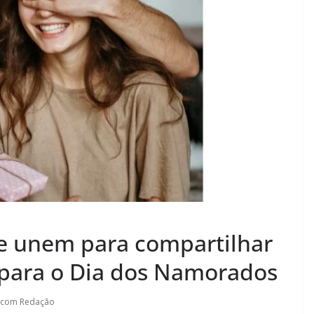
e unem para compartilhar
 para o Dia dos Namorados
.com Redação