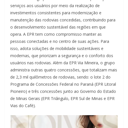
serviços aos usuários por meio da realização de
investimentos consistentes para modernização e
manutenção das rodovias concedidas, contribuindo para
o desenvolvimento sustentável das regiões em que
opera. A EPR tem como compromisso manter as
pessoas conectadas e no centro de suas ações. Para
isso, adota soluções de mobilidade sustentáveis e
modernas, que priorizam a segurança e o conforto dos
usuários nas rodovias. Além da EPR Via Mineira, o grupo
administra outras quatro concessões, que totalizam mais
de 2,3 mil quilômetros de rodovias, sendo: o lote 2 do
Programa de Concessões Federal no Paraná (EPR Litoral
Pioneiro) e três concessões junto ao Governo do Estado
de Minas Gerais (EPR Triângulo, EPR Sul de Minas e EPR
Vias do Café).