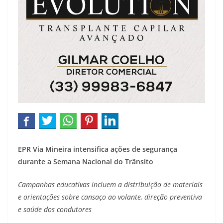
EPR Via Mineira intensifica ações de segurança
durante a Semana Nacional do Trânsito
Campanhas educativas incluem a distribuição de materiais
e orientações sobre cansaço ao volante, direção preventiva
e saúde dos condutores