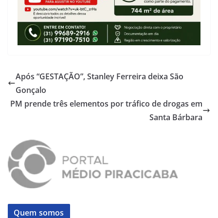
Após “GESTAÇÃO”, Stanley Ferreira deixa São
Gonçalo
PM prende três elementos por tráfico de drogas em
Santa Bárbara
Quem somos