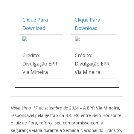
Clique Para
Clique Para
Download
Download
Crédito:
Crédito:
Divulgação EPR
Divulgação EPR
Via Mineira
Via Mineira
Nova Lima, 17 de setembro de 2024 –
A
EPR Via Mineira
,
responsável pela gestão da BR-040 entre Belo Horizonte
e Juiz de Fora, reforça seu compromisso com a
segurança viária durante a Semana Nacional do Trânsito,