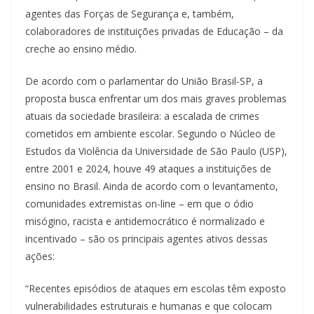
agentes das Forças de Segurança e, também,
colaboradores de instituições privadas de Educação – da
creche ao ensino médio.
De acordo com o parlamentar do União Brasil-SP, a
proposta busca enfrentar um dos mais graves problemas
atuais da sociedade brasileira: a escalada de crimes
cometidos em ambiente escolar. Segundo o Núcleo de
Estudos da Violência da Universidade de São Paulo (USP),
entre 2001 e 2024, houve 49 ataques a instituições de
ensino no Brasil. Ainda de acordo com o levantamento,
comunidades extremistas on-line – em que o ódio
misógino, racista e antidemocrático é normalizado e
incentivado – são os principais agentes ativos dessas
ações:
“Recentes episódios de ataques em escolas têm exposto
vulnerabilidades estruturais e humanas e que colocam