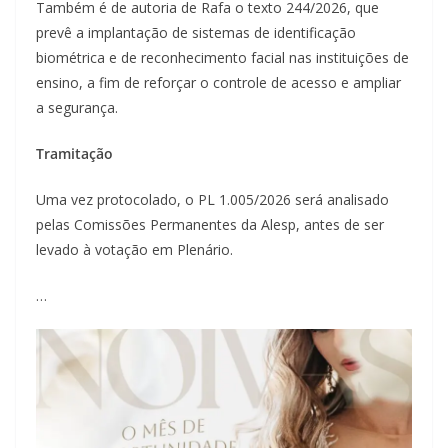
Também é de autoria de Rafa o texto 244/2026, que
prevê a implantação de sistemas de identificação
biométrica e de reconhecimento facial nas instituições de
ensino, a fim de reforçar o controle de acesso e ampliar
a segurança.
Tramitação
Uma vez protocolado, o PL 1.005/2026 será analisado
pelas Comissões Permanentes da Alesp, antes de ser
levado à votação em Plenário.
…