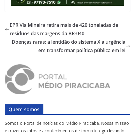
EPR Via Mineira retira mais de 420 toneladas de
resíduos das margens da BR-040
Doenças raras: a lentidão do sistema X a urgência
em transformar política pública em lei
Quem somos
Somos o Portal de notícias do Médio Piracicaba. Nossa missão
é trazer os fatos e acontecimentos de forma íntegra levando