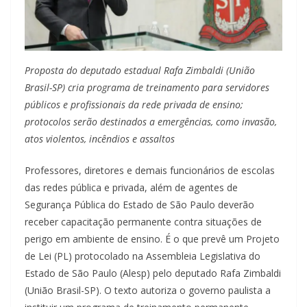
Proposta do deputado estadual Rafa Zimbaldi (União
Brasil-SP) cria programa de treinamento para servidores
públicos e profissionais da rede privada de ensino;
protocolos serão destinados a emergências, como invasão,
atos violentos, incêndios e assaltos
Professores, diretores e demais funcionários de escolas
das redes pública e privada, além de agentes de
Segurança Pública do Estado de São Paulo deverão
receber capacitação permanente contra situações de
perigo em ambiente de ensino. É o que prevê um Projeto
de Lei (PL) protocolado na Assembleia Legislativa do
Estado de São Paulo (Alesp) pelo deputado Rafa Zimbaldi
(União Brasil-SP). O texto autoriza o governo paulista a