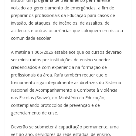
instituir um programa de treinamento permanente
voltado ao gerenciamento de emergências, a fim de
preparar os profissionais da Educação para casos de
invasão, de ataques, de incêndios, de assaltos, de
acidentes e outras ocorrências que coloquem em risco a
comunidade escolar.
A matéria 1.005/2026 estabelece que os cursos deverão
ser ministrados por instituições de ensino superior
credenciados e com experiência na formação de
profissionais da área. Rafa também requer que o
treinamento siga integralmente as diretrizes do Sistema
Nacional de Acompanhamento e Combate à Violência
nas Escolas (Snave), do Ministério da Educação,
contemplando protocolos de prevenção e de
gerenciamento de crise.
Deverão se submeter à capacitação permanente, uma
vez ao ano, servidores da rede estadual de ensino,