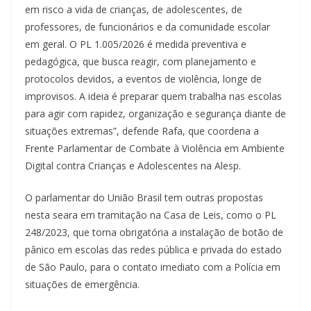
em risco a vida de crianças, de adolescentes, de
professores, de funcionários e da comunidade escolar
em geral. O PL 1.005/2026 é medida preventiva e
pedagógica, que busca reagir, com planejamento e
protocolos devidos, a eventos de violência, longe de
improvisos. A ideia é preparar quem trabalha nas escolas
para agir com rapidez, organização e segurança diante de
situações extremas”, defende Rafa, que coordena a
Frente Parlamentar de Combate à Violência em Ambiente
Digital contra Crianças e Adolescentes na Alesp.
O parlamentar do União Brasil tem outras propostas
nesta seara em tramitação na Casa de Leis, como o PL
248/2023, que torna obrigatória a instalação de botão de
pânico em escolas das redes pública e privada do estado
de São Paulo, para o contato imediato com a Polícia em
situações de emergência.