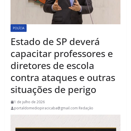
POLÍCIA
Estado de SP deverá
capacitar professores e
diretores de escola
contra ataques e outras
situações de perigo
1 de julho de 2026
portaldomediopiracicaba@gmail.com Redação