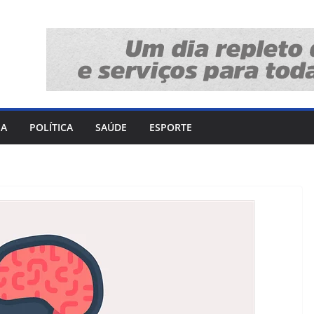
IA
POLÍTICA
SAÚDE
ESPORTE