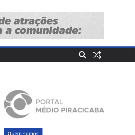
Quem somos