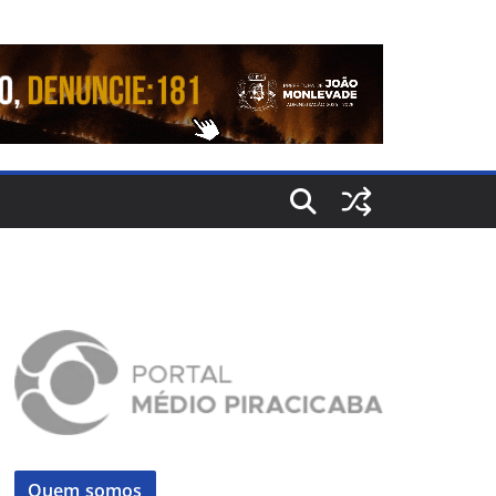
Quem somos