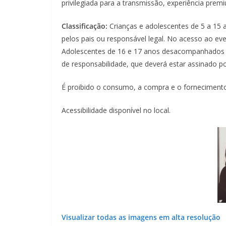
privilegiada para a transmissão, experiência prem
Classificação:
Crianças e adolescentes de 5 a 1
pelos pais ou responsável legal. No acesso ao ev
Adolescentes de 16 e 17 anos desacompanhados
de responsabilidade, que deverá estar assinado p
É proibido o consumo, a compra e o fornecimento
Acessibilidade disponível no local.
Visualizar todas as imagens em alta resolução