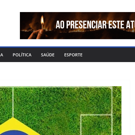
IA
POLÍTICA
SAÚDE
ESPORTE