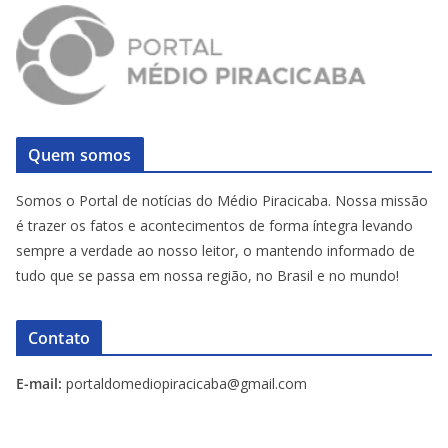
Quem somos
Somos o Portal de notícias do Médio Piracicaba. Nossa missão
é trazer os fatos e acontecimentos de forma íntegra levando
sempre a verdade ao nosso leitor, o mantendo informado de
tudo que se passa em nossa região, no Brasil e no mundo!
Contato
E-mail:
portaldomediopiracicaba@gmail.com