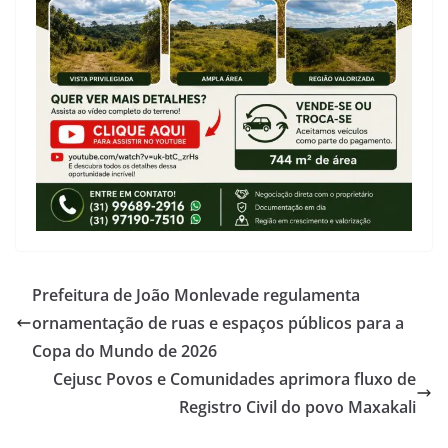
Prefeitura de João Monlevade regulamenta
ornamentação de ruas e espaços públicos para a
Copa do Mundo de 2026
Cejusc Povos e Comunidades aprimora fluxo de
Registro Civil do povo Maxakali