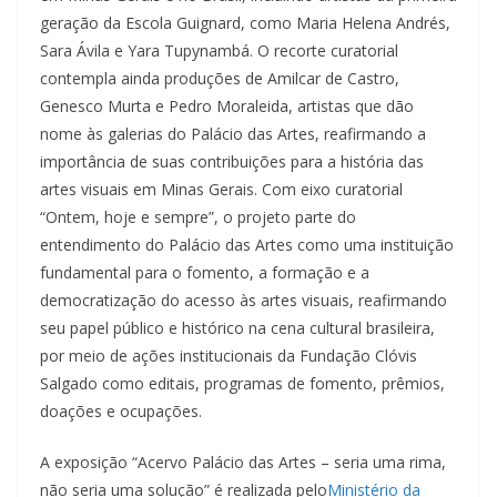
geração da Escola Guignard, como Maria Helena Andrés,
Sara Ávila e Yara Tupynambá. O recorte curatorial
contempla ainda produções de Amilcar de Castro,
Genesco Murta e Pedro Moraleida, artistas que dão
nome às galerias do Palácio das Artes, reafirmando a
importância de suas contribuições para a história das
artes visuais em Minas Gerais. Com eixo curatorial
“Ontem, hoje e sempre”, o projeto parte do
entendimento do Palácio das Artes como uma instituição
fundamental para o fomento, a formação e a
democratização do acesso às artes visuais, reafirmando
seu papel público e histórico na cena cultural brasileira,
por meio de ações institucionais da Fundação Clóvis
Salgado como editais, programas de fomento, prêmios,
doações e ocupações.
A exposição “Acervo Palácio das Artes – seria uma rima,
não seria uma solução” é realizada pelo
Ministério da