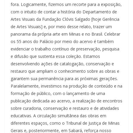
fora. Logicamente, fizemos um recorte para a exposição,
com o intuito de contar a história do Departamento de
Artes Visuais da Fundação Clóvis Salgado [hoje Gerência
de Artes Visuais] e, por meio desse relato, trazer um
panorama da própria arte em Minas e no Brasil. Celebrar
os 55 anos do Palácio por meio do acervo é também
evidenciar o trabalho contínuo de preservação, pesquisa
e difusão que sustenta essa coleção. Estamos
desenvolvendo ações de catalogação, conservação e
restauro que ampliam o conhecimento sobre as obras e
garantem sua permanência para as próximas gerações.
Paralelamente, investimos na produção de conteúdo e na
formação de público, com o lançamento de uma
publicação dedicada ao acervo, a realização de encontros
sobre curadoria, conservação e restauro e de atividades
educativas. A circulação simultânea das obras em
diferentes espaços, como o Tribunal de Justiça de Minas
Gerais e, posteriormente, em Sabará, reforça nosso