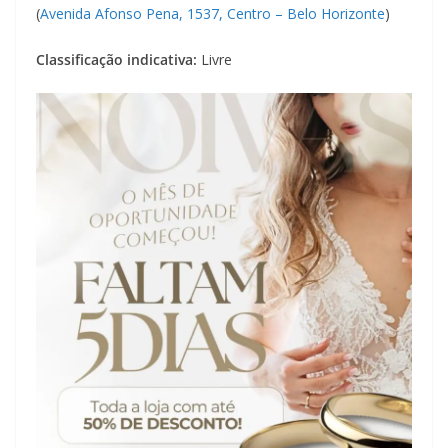
(
Avenida Afonso Pena, 1537, Centro – Belo Horizonte
)
Classificação indicativa:
Livre