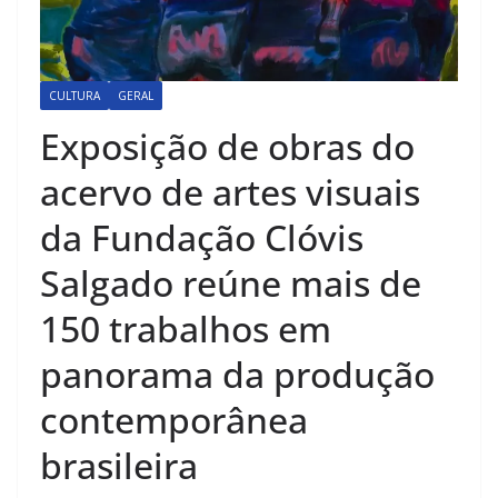
CULTURA
GERAL
Exposição de obras do
acervo de artes visuais
da Fundação Clóvis
Salgado reúne mais de
150 trabalhos em
panorama da produção
contemporânea
brasileira