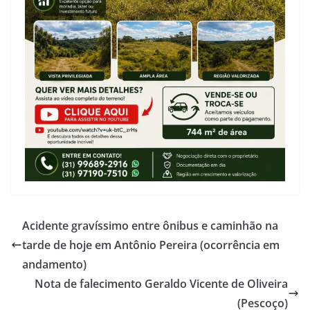
Acidente gravíssimo entre ônibus e caminhão na
tarde de hoje em Antônio Pereira (ocorrência em
andamento)
Nota de falecimento Geraldo Vicente de Oliveira
(Pescoço)