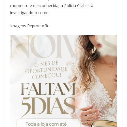
momento é desconhecida, a Polícia Cívil está
investigando o crime.
Imagens Reprodução.