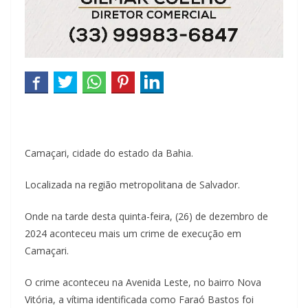
Camaçari, cidade do estado da Bahia.
Localizada na região metropolitana de Salvador.
Onde na tarde desta quinta-feira, (26) de dezembro de
2024 aconteceu mais um crime de execução em
Camaçari.
O crime aconteceu na Avenida Leste, no bairro Nova
Vitória, a vítima identificada como Faraó Bastos foi