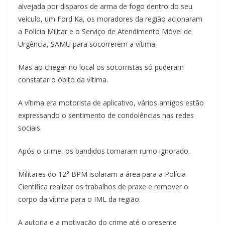
alvejada por disparos de arma de fogo dentro do seu
veículo, um Ford Ka, os moradores da região acionaram
a Polícia Militar e o Serviço de Atendimento Móvel de
Urgência, SAMU para socorrerem a vítima.
Mas ao chegar no local os socorristas só puderam
constatar o óbito da vítima.
A vítima era motorista de aplicativo, vários amigos estão
expressando o sentimento de condolências nas redes
sociais.
Após o crime, os bandidos tomaram rumo ignorado.
Militares do 12° BPM isolaram a área para a Polícia
Científica realizar os trabalhos de praxe e remover o
corpo da vítima para o IML da região.
A autoria e a motivação do crime até o presente