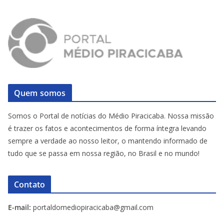
Quem somos
Somos o Portal de notícias do Médio Piracicaba. Nossa missão
é trazer os fatos e acontecimentos de forma íntegra levando
sempre a verdade ao nosso leitor, o mantendo informado de
tudo que se passa em nossa região, no Brasil e no mundo!
Contato
E-mail:
portaldomediopiracicaba@gmail.com