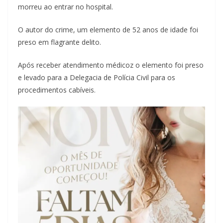
morreu ao entrar no hospital.
O autor do crime, um elemento de 52 anos de idade foi
preso em flagrante delito.
Após receber atendimento médicoz o elemento foi preso
e levado para a Delegacia de Polícia Civil para os
procedimentos cabíveis.