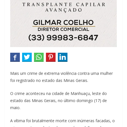
Mais um crime de extrema violência contra uma mulher
foi registrado no estado das Minas Gerais.
O crime aconteceu na cidade de Manhuaçu, leste do
estado das Minas Gerais, no último domingo (17) de
maio.
A vítima foi brutalmente morte com inúmeras facadas, o