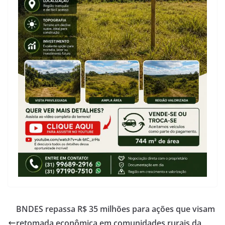
BNDES repassa R$ 35 milhões para ações que visam
retomada econômica em comunidades rurais da