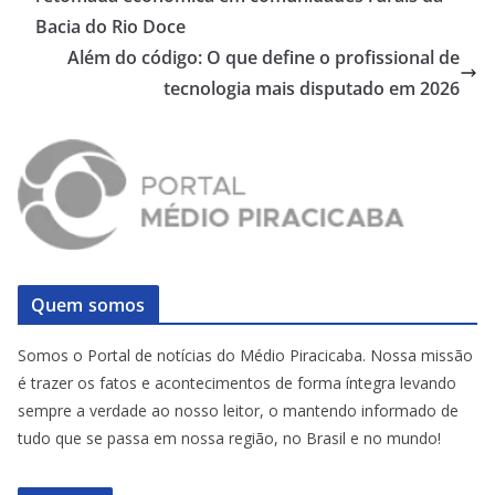
Bacia do Rio Doce
Além do código: O que define o profissional de
tecnologia mais disputado em 2026
Quem somos
Somos o Portal de notícias do Médio Piracicaba. Nossa missão
é trazer os fatos e acontecimentos de forma íntegra levando
sempre a verdade ao nosso leitor, o mantendo informado de
tudo que se passa em nossa região, no Brasil e no mundo!