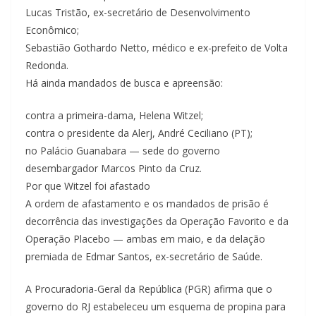
Lucas Tristão, ex-secretário de Desenvolvimento
Econômico;
Sebastião Gothardo Netto, médico e ex-prefeito de Volta
Redonda.
Há ainda mandados de busca e apreensão:
contra a primeira-dama, Helena Witzel;
contra o presidente da Alerj, André Ceciliano (PT);
no Palácio Guanabara — sede do governo
desembargador Marcos Pinto da Cruz.
Por que Witzel foi afastado
A ordem de afastamento e os mandados de prisão é
decorrência das investigações da Operação Favorito e da
Operação Placebo — ambas em maio, e da delação
premiada de Edmar Santos, ex-secretário de Saúde.
A Procuradoria-Geral da República (PGR) afirma que o
governo do RJ estabeleceu um esquema de propina para