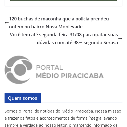
120 buchas de maconha que a polícia prendeu
ontem no bairro Nova Monlevade
Você tem até segunda feira 31/08 para quitar suas
dúvidas com até 98% segundo Serasa
Quem somos
Somos o Portal de notícias do Médio Piracicaba. Nossa missão
é trazer os fatos e acontecimentos de forma íntegra levando
sempre a verdade ao nosso leitor, o mantendo informado de