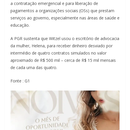
a contratação emergencial e para liberação de
pagamentos a organizações sociais (OSs) que prestam
serviços ao governo, especialmente nas áreas de saúde e
educação.
A PGR sustenta que Witzel usou o escritório de advocacia
da mulher, Helena, para receber dinheiro desviado por
intermédio de quatro contratos simulados no valor
aproximado de R$ 500 mil – cerca de R$ 15 mil mensais
de cada uma das quatro.
Fonte : G1