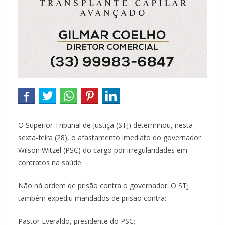
O Superior Tribunal de Justiça (STJ) determinou, nesta
sexta-feira (28), o afastamento imediato do governador
Wilson Witzel (PSC) do cargo por irregularidades em
contratos na saúde.
Não há ordem de prisão contra o governador. O STJ
também expediu mandados de prisão contra:
Pastor Everaldo, presidente do PSC;