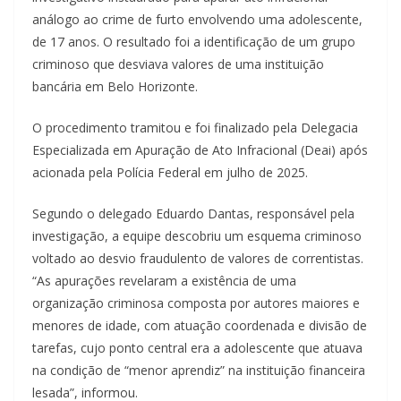
análogo ao crime de furto envolvendo uma adolescente,
de 17 anos. O resultado foi a identificação de um grupo
criminoso que desviava valores de uma instituição
bancária em Belo Horizonte.
O procedimento tramitou e foi finalizado pela Delegacia
Especializada em Apuração de Ato Infracional (Deai) após
acionada pela Polícia Federal em julho de 2025.
Segundo o delegado Eduardo Dantas, responsável pela
investigação, a equipe descobriu um esquema criminoso
voltado ao desvio fraudulento de valores de correntistas.
“As apurações revelaram a existência de uma
organização criminosa composta por autores maiores e
menores de idade, com atuação coordenada e divisão de
tarefas, cujo ponto central era a adolescente que atuava
na condição de “menor aprendiz” na instituição financeira
lesada”, informou.