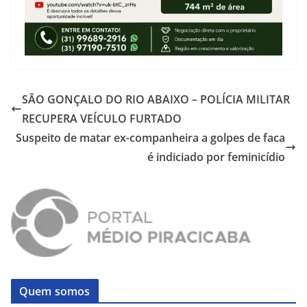
SÃO GONÇALO DO RIO ABAIXO – POLÍCIA MILITAR
RECUPERA VEÍCULO FURTADO
Suspeito de matar ex-companheira a golpes de faca
é indiciado por feminicídio
Quem somos