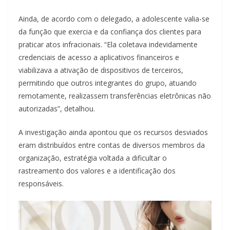
Ainda, de acordo com o delegado, a adolescente valia-se
da função que exercia e da confiança dos clientes para
praticar atos infracionais. “Ela coletava indevidamente
credenciais de acesso a aplicativos financeiros e
viabilizava a ativação de dispositivos de terceiros,
permitindo que outros integrantes do grupo, atuando
remotamente, realizassem transferências eletrônicas não
autorizadas”, detalhou.
A investigação ainda apontou que os recursos desviados
eram distribuídos entre contas de diversos membros da
organização, estratégia voltada a dificultar o
rastreamento dos valores e a identificação dos
responsáveis.