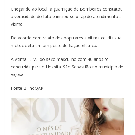
Chegando ao local, a guarnição de Bombeiros constatou
a veracidade do fato e iniciou-se o rápido atendimento à
vítima.
De acordo com relato dos populares a vítima colidiu sua
motocicleta em um poste de fiação elétrica.
A vítima T. M., do sexo masculino com 40 anos foi
conduzida para o Hospital São Sebastião no município de
Viçosa.
Fonte BHnoQAP