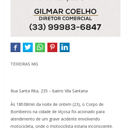
TEIXEIRAS MG
Rua Santa Rita, 235 – bairro Vila Santana
Às 18h38min da noite de ontem (23), o Corpo de
Bombeiros na cidade de Viçosa foi acionado para
atendimento de um grave acidente envolvendo
motocicleta, onde o motociclista estaria inconsciente.