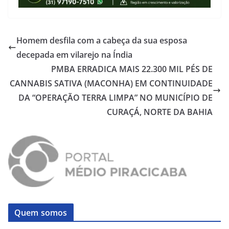
Homem desfila com a cabeça da sua esposa
decepada em vilarejo na Índia
PMBA ERRADICA MAIS 22.300 MIL PÉS DE
CANNABIS SATIVA (MACONHA) EM CONTINUIDADE
DA “OPERAÇÃO TERRA LIMPA” NO MUNICÍPIO DE
CURAÇÁ, NORTE DA BAHIA
Quem somos