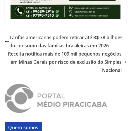
Tarifas americanas podem retirar até R$ 38 bilhões
do consumo das famílias brasileiras em 2026
Receita notifica mais de 109 mil pequenos negócios
em Minas Gerais por risco de exclusão do Simples
Nacional
Quem somos