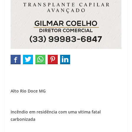
Alto Rio Doce MG
Incêndio em residência com uma vitima fatal
carbonizada