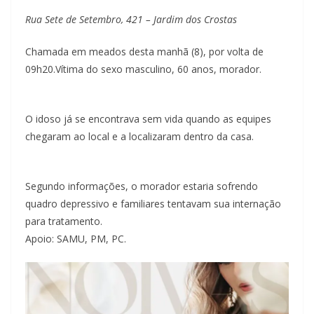
Rua Sete de Setembro, 421 – Jardim dos Crostas
Chamada em meados desta manhã (8), por volta de
09h20.Vítima do sexo masculino, 60 anos, morador.
O idoso já se encontrava sem vida quando as equipes
chegaram ao local e a localizaram dentro da casa.
Segundo informações, o morador estaria sofrendo
quadro depressivo e familiares tentavam sua internação
para tratamento.
Apoio: SAMU, PM, PC.