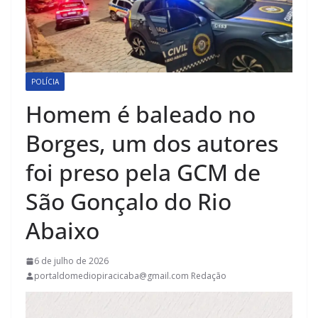
POLÍCIA
Homem é baleado no
Borges, um dos autores
foi preso pela GCM de
São Gonçalo do Rio
Abaixo
6 de julho de 2026
portaldomediopiracicaba@gmail.com Redação