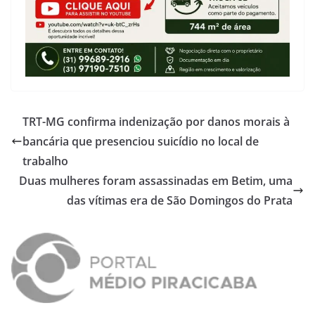
TRT-MG confirma indenização por danos morais à
bancária que presenciou suicídio no local de
trabalho
Duas mulheres foram assassinadas em Betim, uma
das vítimas era de São Domingos do Prata