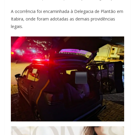
A ocorrência foi encaminhada à Delegacia de Plantão em
Itabira, onde foram adotadas as demais providências
legais.