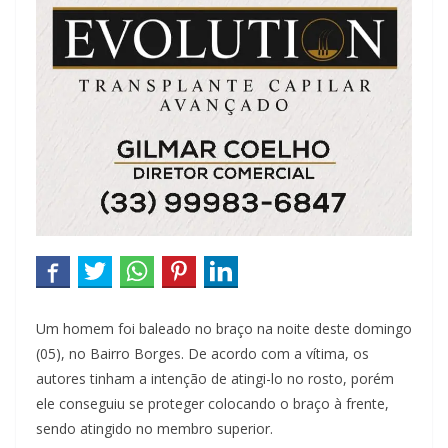
Um homem foi baleado no braço na noite deste domingo
(05), no Bairro Borges. De acordo com a vítima, os
autores tinham a intenção de atingi-lo no rosto, porém
ele conseguiu se proteger colocando o braço à frente,
sendo atingido no membro superior.