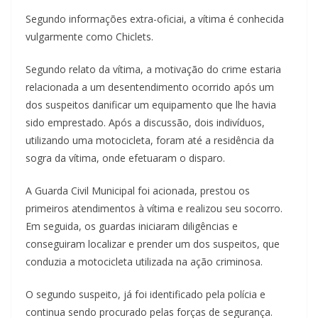
Segundo informações extra-oficiai, a vítima é conhecida
vulgarmente como Chiclets.
Segundo relato da vítima, a motivação do crime estaria
relacionada a um desentendimento ocorrido após um
dos suspeitos danificar um equipamento que lhe havia
sido emprestado. Após a discussão, dois indivíduos,
utilizando uma motocicleta, foram até a residência da
sogra da vítima, onde efetuaram o disparo.
A Guarda Civil Municipal foi acionada, prestou os
primeiros atendimentos à vítima e realizou seu socorro.
Em seguida, os guardas iniciaram diligências e
conseguiram localizar e prender um dos suspeitos, que
conduzia a motocicleta utilizada na ação criminosa.
O segundo suspeito, já foi identificado pela polícia e
continua sendo procurado pelas forças de segurança.