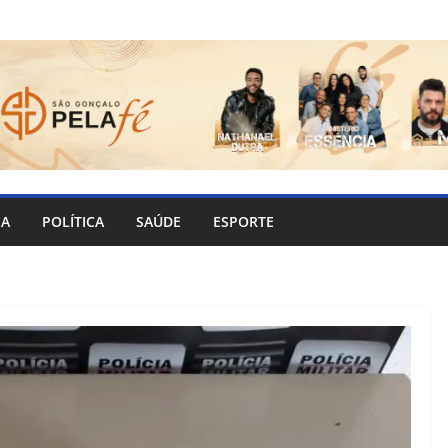
IA
POLÍTICA
SAÚDE
ESPORTE