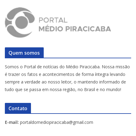
Quem somos
Somos o Portal de notícias do Médio Piracicaba. Nossa missão
é trazer os fatos e acontecimentos de forma íntegra levando
sempre a verdade ao nosso leitor, o mantendo informado de
tudo que se passa em nossa região, no Brasil e no mundo!
Contato
E-mail:
portaldomediopiracicaba@gmail.com