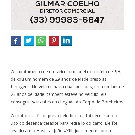
O capotamento de um veículo no anel rodoviário de BH,
deixou um homem de 29 anos de idade preso as
ferragens. No veículo havia duas pessoas, uma mulher de
23 anos de idade, também esteve no veículo, ela
conseguiu sair antes da chegada do Corpo de Bombeiros.
O motorista, ficou preso pelo braço e foi necessário o
uso do desencarcerador para retirá-lo do carro. Ele foi
levado até o Hospital João XXIII, juntamente com a