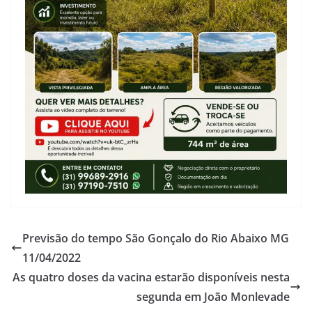
Previsão do tempo São Gonçalo do Rio Abaixo MG
11/04/2022
As quatro doses da vacina estarão disponíveis nesta
segunda em João Monlevade