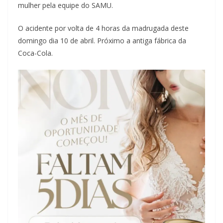
mulher pela equipe do SAMU.
O acidente por volta de 4 horas da madrugada deste
domingo dia 10 de abril. Próximo a antiga fábrica da
Coca-Cola.