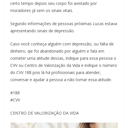
certo tempo depois seu corpo foi avistado por
moradores já sem os sinais vitais.
Segundo informações de pessoas próximas Lucas estava
apresentando sinais de depressão.
Caso você conheça alguém com depressão, ou falta de
dinheiro, qie foi abandonado por alguém e fala em
cometer uma atitude dessas, indique para essa pessoa o
CVV ou Centro de Valorização da Vida e indique o número
do CVV 188 pois lá há profissionais para atender,
conversar e ajudar a pessoa a não tomar essa atitude.
#188
#CVV
CENTRO DE VALORIZAÇÃO DA VIDA