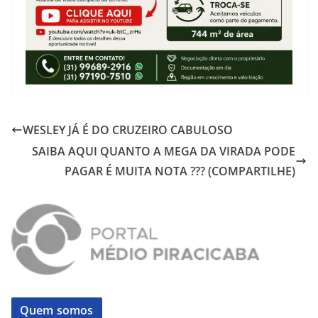
WESLEY JÁ É DO CRUZEIRO CABULOSO
SAIBA AQUI QUANTO A MEGA DA VIRADA PODE
PAGAR É MUITA NOTA ??? (COMPARTILHE)
Quem somos