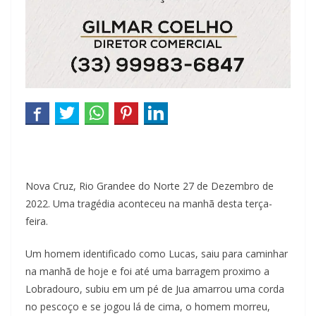
Nova Cruz, Rio Grandee do Norte 27 de Dezembro de
2022. Uma tragédia aconteceu na manhã desta terça-
feira.
Um homem identificado como Lucas, saiu para caminhar
na manhã de hoje e foi até uma barragem proximo a
Lobradouro, subiu em um pé de Jua amarrou uma corda
no pescoço e se jogou lá de cima, o homem morreu,