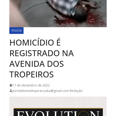
POLÍCIA
HOMICÍDIO É
REGISTRADO NA
AVENIDA DOS
TROPEIROS
17 de dezembro de 2022
portaldomediopiracicaba@gmail.com Redação