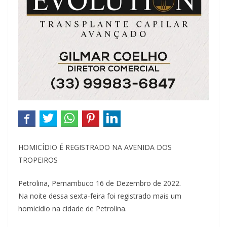
HOMICÍDIO É REGISTRADO NA AVENIDA DOS
TROPEIROS
Petrolina, Pernambuco 16 de Dezembro de 2022.
Na noite dessa sexta-feira foi registrado mais um
homicídio na cidade de Petrolina.