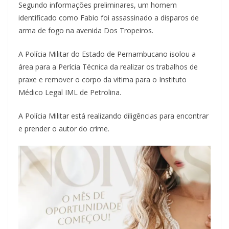
Segundo informações preliminares, um homem
identificado como Fabio foi assassinado a disparos de
arma de fogo na avenida Dos Tropeiros.
A Polícia Militar do Estado de Pernambucano isolou a
área para a Perícia Técnica da realizar os trabalhos de
praxe e remover o corpo da vitima para o Instituto
Médico Legal IML de Petrolina.
A Polícia Militar está realizando diligências para encontrar
e prender o autor do crime.