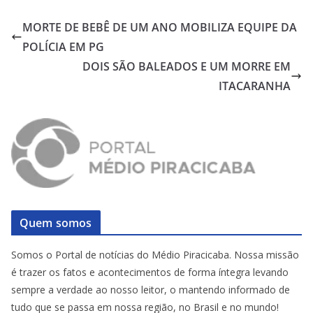
MORTE DE BEBÊ DE UM ANO MOBILIZA EQUIPE DA
POLÍCIA EM PG
DOIS SÃO BALEADOS E UM MORRE EM
ITACARANHA
Quem somos
Somos o Portal de notícias do Médio Piracicaba. Nossa missão
é trazer os fatos e acontecimentos de forma íntegra levando
sempre a verdade ao nosso leitor, o mantendo informado de
tudo que se passa em nossa região, no Brasil e no mundo!