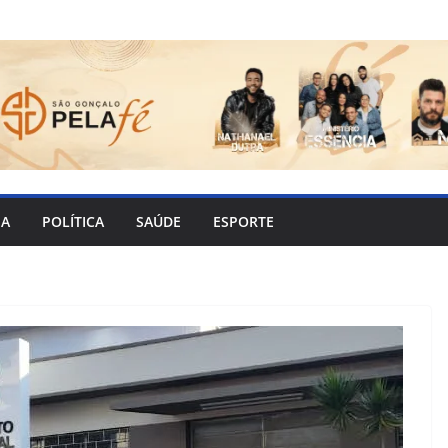
IA
POLÍTICA
SAÚDE
ESPORTE