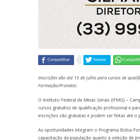
Inscrições
vão
até 15 de julho para cursos de qualif
Formação/Pronatec
O Instituto Federal de Minas Gerais (IFMG) – Ca
cursos gratuitos de qualificação profissional e pa
inscrições são gratuitas e podem ser feitas até o 
As oportunidades integram o Programa Bolsa-For
capacitação da população quanto à seleção de pro