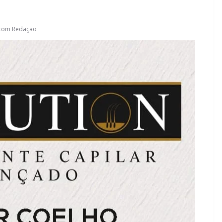
.com Redação