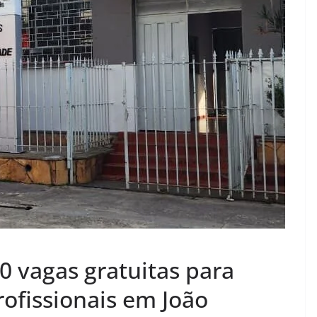
0 vagas gratuitas para
rofissionais em João