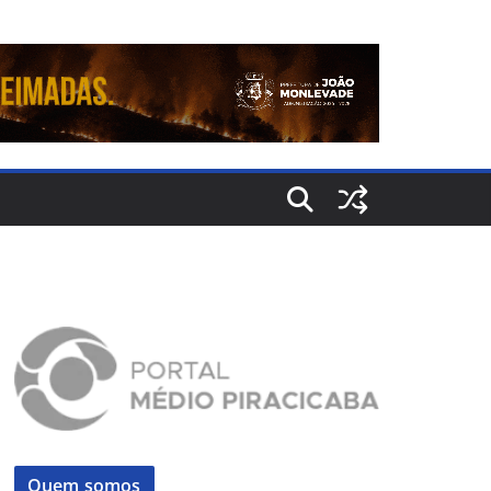
Quem somos