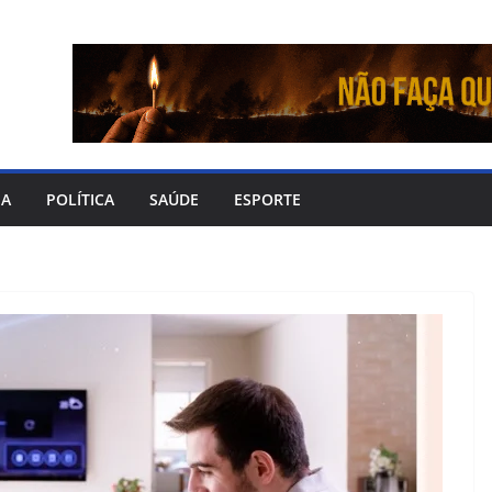
IA
POLÍTICA
SAÚDE
ESPORTE