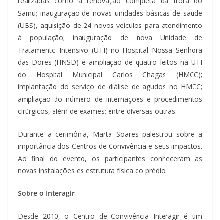
realizadas como a renovação completa da frota do
Samu; inauguração de novas unidades básicas de saúde
(UBS), aquisição de 24 novos veículos para atendimento
à população; inauguração de nova Unidade de
Tratamento Intensivo (UTI) no Hospital Nossa Senhora
das Dores (HNSD) e ampliação de quatro leitos na UTI
do Hospital Municipal Carlos Chagas (HMCC);
implantação do serviço de diálise de agudos no HMCC;
ampliação do número de internações e procedimentos
cirúrgicos, além de exames; entre diversas outras.
Durante a cerimônia, Marta Soares palestrou sobre a
importância dos Centros de Convivência e seus impactos.
Ao final do evento, os participantes conheceram as
novas instalações es estrutura física do prédio.
Sobre o Interagir
Desde 2010, o Centro de Convivência Interagir é um