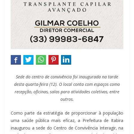
Sede do centro de convivência foi inaugurada na tarde
desta quarta-feira (12). O local conta com espaços como
recepção, oficinas, salas para atividades coletivas, entre
outros.
Como parte da estratégia de proporcionar à população
uma saúde pública mais eficaz, a Prefeitura de Itabira
inaugurou a sede do Centro de Convivência Interagir, na