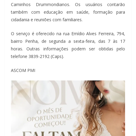
Caminhos Drummondianos. Os usuários contarão
também com educação em saúde, formação para
cidadania e reuniões com familiares.
O serviço é oferecido na rua Emídio Alves Ferreira, 794,
bairro Penha, de segunda a sexta-feira, das 7 às 17
horas. Outras informações podem ser obtidas pelo
telefone 3839-2192 (Caps).
ASCOM PMI