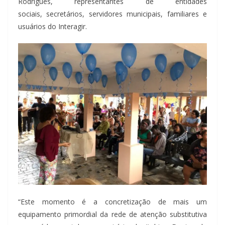
Rodrigues, representantes de entidades
sociais, secretários, servidores municipais, familiares e
usuários do Interagir.
“Este momento é a concretização de mais um
equipamento primordial da rede de atenção substitutiva