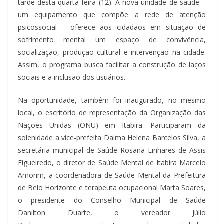
tarde desta quarta-feira (12). A nova unidade de saúde –
um equipamento que compõe a rede de atenção
psicossocial – oferece aos cidadãos em situação de
sofrimento mental um espaço de convivência,
socialização, produção cultural e intervenção na cidade.
Assim, o programa busca facilitar a construção de laços
sociais e a inclusão dos usuários.
Na oportunidade, também foi inaugurado, no mesmo
local, o escritório de representação da Organização das
Nações Unidas (ONU) em Itabira. Participaram da
solenidade a vice-prefeita Dalma Helena Barcelos Silva, a
secretária municipal de Saúde Rosana Linhares de Assis
Figueiredo, o diretor de Saúde Mental de Itabira Marcelo
Amorim, a coordenadora de Saúde Mental da Prefeitura
de Belo Horizonte e terapeuta ocupacional Marta Soares,
o presidente do Conselho Municipal de Saúde
Danilton Duarte, o vereador Júlio