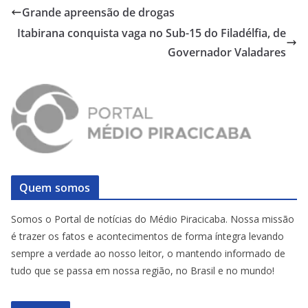
Grande apreensão de drogas
Itabirana conquista vaga no Sub-15 do Filadélfia, de
Governador Valadares
Quem somos
Somos o Portal de notícias do Médio Piracicaba. Nossa missão
é trazer os fatos e acontecimentos de forma íntegra levando
sempre a verdade ao nosso leitor, o mantendo informado de
tudo que se passa em nossa região, no Brasil e no mundo!