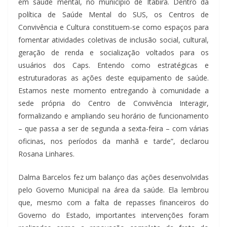
em saúde mental, no município de Itabira. Dentro da
política de Saúde Mental do SUS, os Centros de
Convivência e Cultura constituem-se como espaços para
fomentar atividades coletivas de inclusão social, cultural,
geração de renda e socialização voltados para os
usuários dos Caps. Entendo como estratégicas e
estruturadoras as ações deste equipamento de saúde.
Estamos neste momento entregando à comunidade a
sede própria do Centro de Convivência Interagir,
formalizando e ampliando seu horário de funcionamento
– que passa a ser de segunda a sexta-feira – com várias
oficinas, nos períodos da manhã e tarde”, declarou
Rosana Linhares.
Dalma Barcelos fez um balanço das ações desenvolvidas
pelo Governo Municipal na área da saúde. Ela lembrou
que, mesmo com a falta de repasses financeiros do
Governo do Estado, importantes intervenções foram