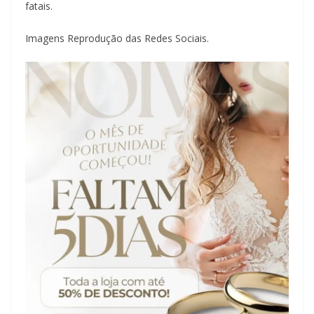
fatais.
Imagens Reprodução das Redes Sociais.