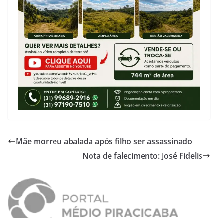
Mãe morreu abalada após filho ser assassinado
Nota de falecimento: José Fidelis