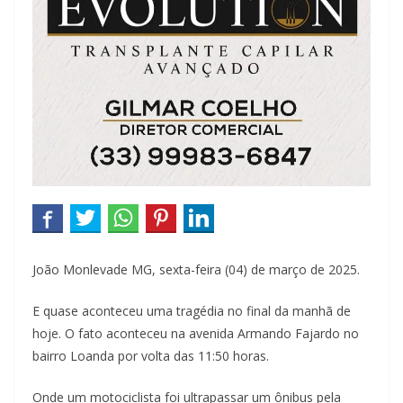
João Monlevade MG, sexta-feira (04) de março de 2025.
E quase aconteceu uma tragédia no final da manhã de
hoje. O fato aconteceu na avenida Armando Fajardo no
bairro Loanda por volta das 11:50 horas.
Onde um motociclista foi ultrapassar um ônibus pela