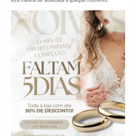
está matéria ser atualizada a qualquer momento.