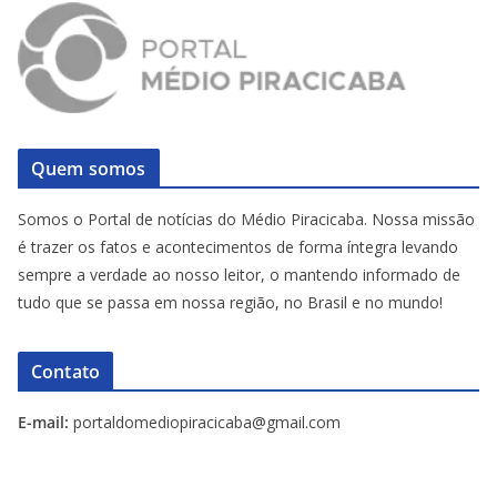
Quem somos
Somos o Portal de notícias do Médio Piracicaba. Nossa missão
é trazer os fatos e acontecimentos de forma íntegra levando
sempre a verdade ao nosso leitor, o mantendo informado de
tudo que se passa em nossa região, no Brasil e no mundo!
Contato
E-mail:
portaldomediopiracicaba@gmail.com