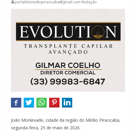
portaldomediopiracicaba@gmail.com Redação
João Monlevade, cidade da região do Médio Piracicaba,
segunda-feira, 25 de maio de 2026.