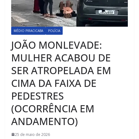
MÉDIO PIRACICABA
POLÍCIA
JOÃO MONLEVADE:
MULHER ACABOU DE
SER ATROPELADA EM
CIMA DA FAIXA DE
PEDESTRES
(OCORRÊNCIA EM
ANDAMENTO)
25 de maio de 2026