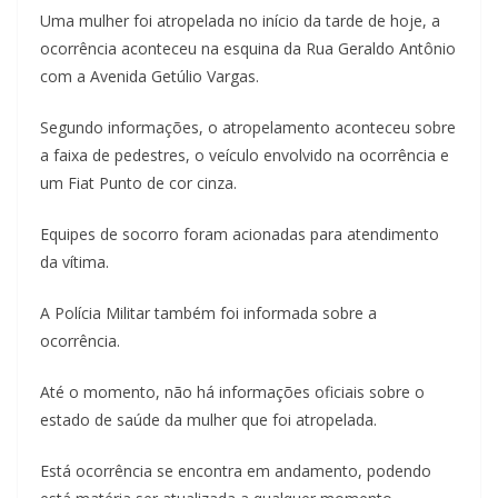
Uma mulher foi atropelada no início da tarde de hoje, a
ocorrência aconteceu na esquina da Rua Geraldo Antônio
com a Avenida Getúlio Vargas.
Segundo informações, o atropelamento aconteceu sobre
a faixa de pedestres, o veículo envolvido na ocorrência e
um Fiat Punto de cor cinza.
Equipes de socorro foram acionadas para atendimento
da vítima.
A Polícia Militar também foi informada sobre a
ocorrência.
Até o momento, não há informações oficiais sobre o
estado de saúde da mulher que foi atropelada.
Está ocorrência se encontra em andamento, podendo