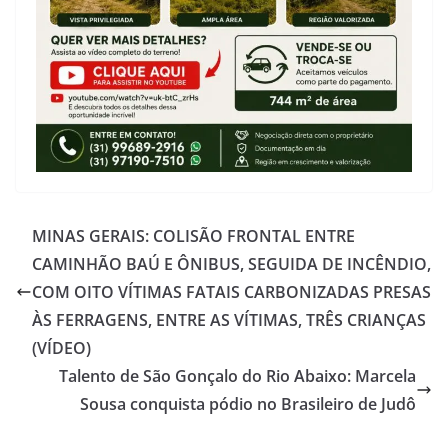
MINAS GERAIS: COLISÃO FRONTAL ENTRE
CAMINHÃO BAÚ E ÔNIBUS, SEGUIDA DE INCÊNDIO,
COM OITO VÍTIMAS FATAIS CARBONIZADAS PRESAS
ÀS FERRAGENS, ENTRE AS VÍTIMAS, TRÊS CRIANÇAS
(VÍDEO)
Talento de São Gonçalo do Rio Abaixo: Marcela
Sousa conquista pódio no Brasileiro de Judô