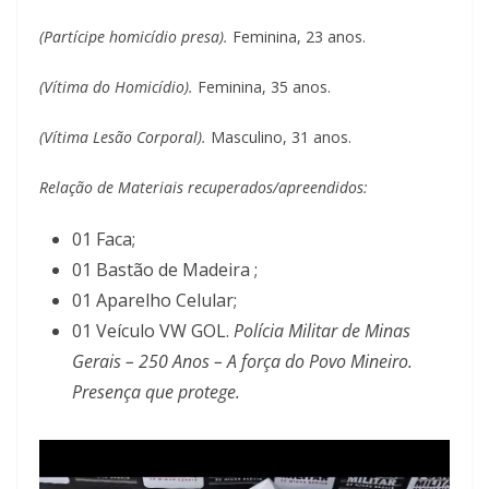
(Partícipe homicídio presa).
Feminina, 23 anos.
(Vítima do Homicídio).
Feminina, 35 anos.
(Vítima Lesão Corporal).
Masculino, 31 anos.
Relação de Materiais recuperados/apreendidos:
01 Faca;
01 Bastão de Madeira ;
01 Aparelho Celular;
01 Veículo VW GOL.
Polícia Militar de Minas
Gerais – 250 Anos – A força do Povo Mineiro.
Presença que protege.