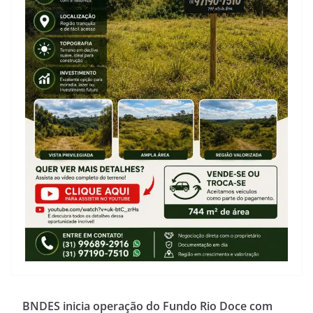
BNDES inicia operação do Fundo Rio Doce com