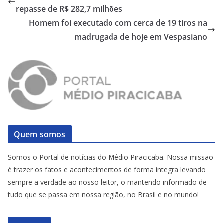
repasse de R$ 282,7 milhões
Homem foi executado com cerca de 19 tiros na
madrugada de hoje em Vespasiano
Quem somos
Somos o Portal de notícias do Médio Piracicaba. Nossa missão
é trazer os fatos e acontecimentos de forma íntegra levando
sempre a verdade ao nosso leitor, o mantendo informado de
tudo que se passa em nossa região, no Brasil e no mundo!