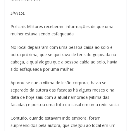
SÍNTESE
Policiais Militares receberam informações de que uma
mulher estava sendo esfaqueada.
No local depararam com uma pessoa caída ao solo e
outra próxima, que se queixava de ter sido golpeada na
cabeça, a qual alegou que a pessoa caída ao solo, havia
sido esfaqueada por uma mulher.
Apurou-se que a vítima de lesão corporal, havia se
separado da autora das facadas há alguns meses e na
data de hoje saiu com a atual namorada (vítima das
facadas) e postou uma foto do casal em uma rede social.
Contudo, quando estavam indo embora, foram
surpreendidos pela autora, que chegou ao local em um