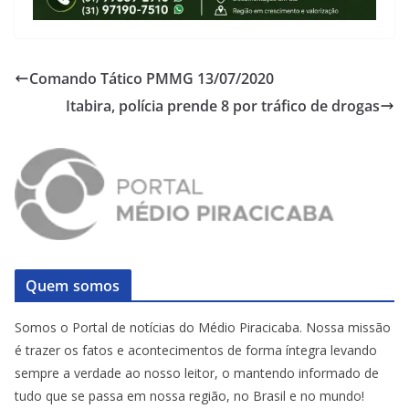
Comando Tático PMMG 13/07/2020
Itabira, polícia prende 8 por tráfico de drogas
Quem somos
Somos o Portal de notícias do Médio Piracicaba. Nossa missão
é trazer os fatos e acontecimentos de forma íntegra levando
sempre a verdade ao nosso leitor, o mantendo informado de
tudo que se passa em nossa região, no Brasil e no mundo!