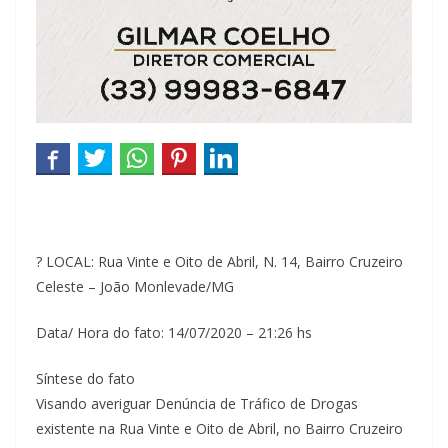
? LOCAL: Rua Vinte e Oito de Abril, N. 14, Bairro Cruzeiro
Celeste – João Monlevade/MG
Data/ Hora do fato: 14/07/2020 – 21:26 hs
Síntese do fato
Visando averiguar Denúncia de Tráfico de Drogas
existente na Rua Vinte e Oito de Abril, no Bairro Cruzeiro