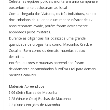
Celeste, as equipes policiais montaram uma campana e
posteriormente deslocaram ao local.
Com a chegada das Viaturas, os três indivíduos, sendo
dois cidadãos de 18 anos e um menor infrator de 17
anos tentaram evadir, porém foram devidamente
abordados pelos militares.
Durante as diligências foi localizada uma grande
quantidade de drogas, tais como: Maconha, Crack e
Cocaína. Bem como os demais materias abaixo
descritos.
Por fim, autores e materias apreendidos foram
devidamente encaminhados à Polícia Civil para demais
medidas cabíveis.
Materiais Apreendidos
? 06 (Seis) Barras de Maconha
? 28 (Vinte e Oito) Buchas de Maconha
? 2 (Duas) Porções de Maconha