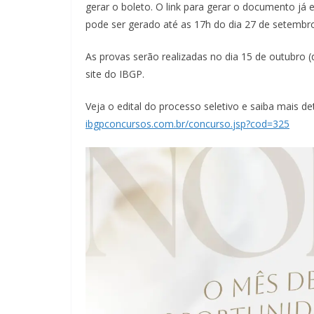
gerar o boleto. O link para gerar o documento já e
pode ser gerado até as 17h do dia 27 de setembr
As provas serão realizadas no dia 15 de outubro 
site do IBGP.
Veja o edital do processo seletivo e saiba mais de
ibgpconcursos.com.br/concurso.
jsp?cod=325