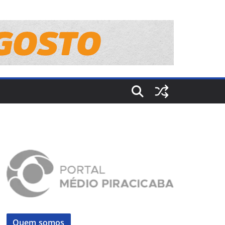
Quem somos