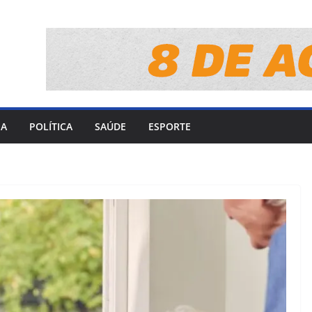
IA
POLÍTICA
SAÚDE
ESPORTE