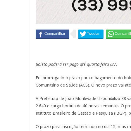
Boleto poderá ser pago até quarta-feira (27)
Foi prorrogado o prazo para o pagamento do bole
Comunitário de Saúde (ACS). O novo prazo vai até
A Prefeitura de João Monlevade disponibiliza 88
2.640 e carga horária de 40 horas semanais. O pro
Instituto Brasileiro de Gestão e Pesquisa (IBGP),
O prazo para inscrição terminou no dia 15, mas