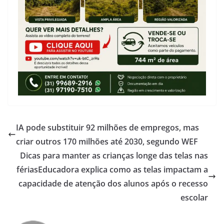
IA pode substituir 92 milhões de empregos, mas
criar outros 170 milhões até 2030, segundo WEF
Dicas para manter as crianças longe das telas nas
fériasEducadora explica como as telas impactam a
capacidade de atenção dos alunos após o recesso
escolar