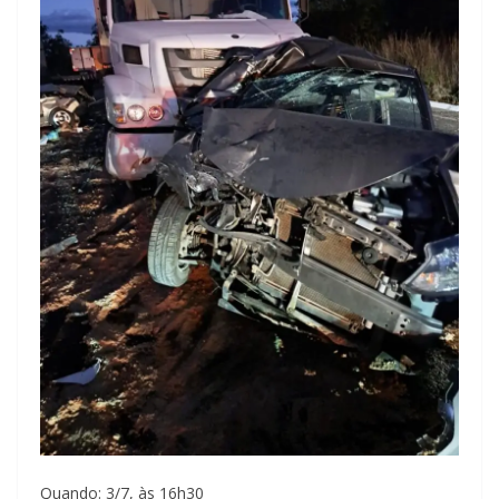
Quando: 3/7, às 16h30