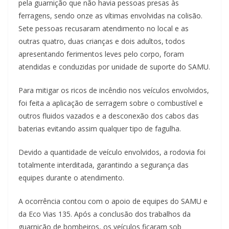
pela guarnição que não havia pessoas presas às
ferragens, sendo onze as vítimas envolvidas na colisão.
Sete pessoas recusaram atendimento no local e as
outras quatro, duas crianças e dois adultos, todos
apresentando ferimentos leves pelo corpo, foram
atendidas e conduzidas por unidade de suporte do SAMU.
Para mitigar os ricos de incêndio nos veículos envolvidos,
foi feita a aplicação de serragem sobre o combustível e
outros fluidos vazados e a desconexão dos cabos das
baterias evitando assim qualquer tipo de fagulha.
Devido a quantidade de veículo envolvidos, a rodovia foi
totalmente interditada, garantindo a segurança das
equipes durante o atendimento.
A ocorrência contou com o apoio de equipes do SAMU e
da Eco Vias 135. Após a conclusão dos trabalhos da
guarnição de bombeiros, os veículos ficaram sob