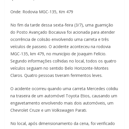
Onde: Rodovia MGC-135, Km 479
No fim da tarde dessa sexta-feira (3/7), uma guarnição
do Posto Avançado Bocaiuva foi acionada para atender
ocorrência de colisão envolvendo uma carreta e três
veículos de passeio. O acidente aconteceu na rodovia
MGC-135, km 479, no município de Joaquim Felício.
Segundo informações colhidas no local, todos os quatro
veículos seguiam no sentido Belo Horizonte-Montes
Claros. Quatro pessoas tiveram ferimentos leves.
O acidente ocorreu quando uma carreta Mercedes colidiu
na traseira de um automóvel Toyota Etios, causando um
engavetamento envolvendo mais dois automóveis, um
Chevrolet Cruze e um Volkswagen Parati.
No local, após dimensionamento da cena, foi verificado