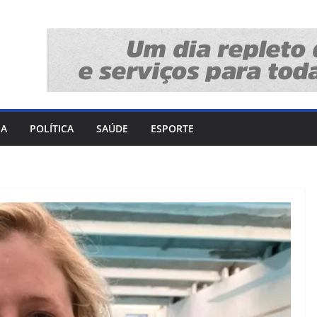
IA
POLÍTICA
SAÚDE
ESPORTE