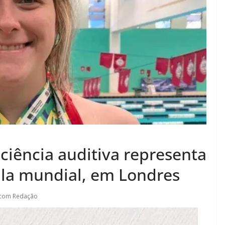
ciência auditiva representa
la mundial, em Londres
.com Redação