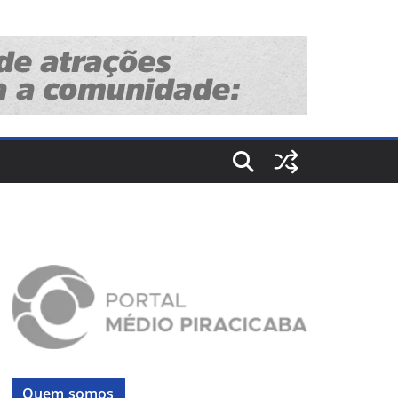
Quem somos