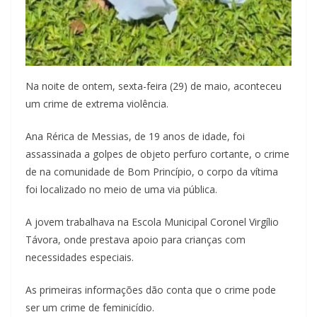
Na noite de ontem, sexta-feira (29) de maio, aconteceu
um crime de extrema violência.
Ana Rérica de Messias, de 19 anos de idade, foi
assassinada a golpes de objeto perfuro cortante, o crime
de na comunidade de Bom Princípio, o corpo da vítima
foi localizado no meio de uma via pública.
A jovem trabalhava na Escola Municipal Coronel Virgílio
Távora, onde prestava apoio para crianças com
necessidades especiais.
As primeiras informações dão conta que o crime pode
ser um crime de feminicídio.