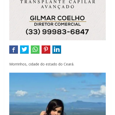
Morrinhos, cidade do estado do Ceará.