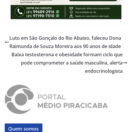
Luto em São Gonçalo do Rio Abaixo, faleceu Dona
Raimunda de Souza Moreira aos 90 anos de idade
Baixa testosterona e obesidade formam ciclo que
pode comprometer a saúde masculina, alerta
endocrinologista
Quem somos