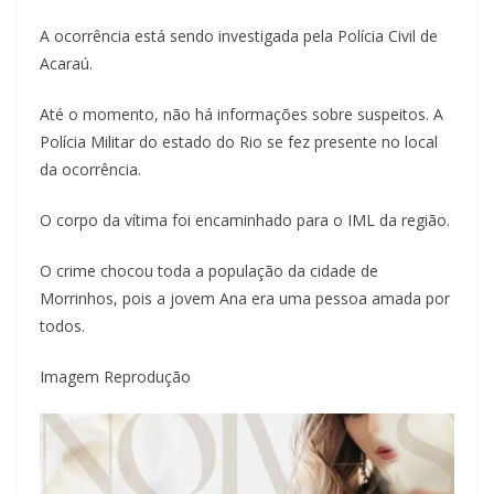
A ocorrência está sendo investigada pela Polícia Civil de
Acaraú.
Até o momento, não há informações sobre suspeitos. A
Polícia Militar do estado do Rio se fez presente no local
da ocorrência.
O corpo da vítima foi encaminhado para o IML da região.
O crime chocou toda a população da cidade de
Morrinhos, pois a jovem Ana era uma pessoa amada por
todos.
Imagem Reprodução