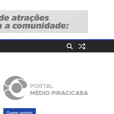
Quem somos