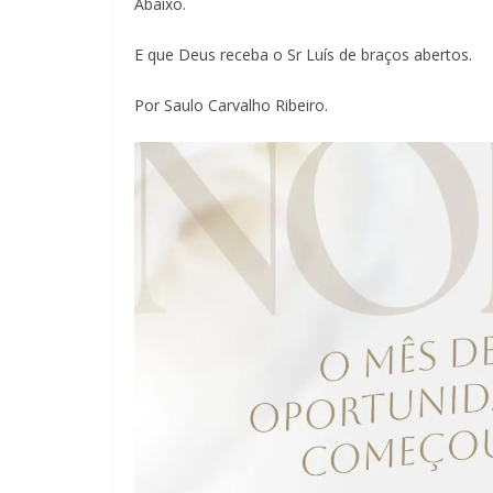
Abaixo.
E que Deus receba o Sr Luís de braços abertos.
Por Saulo Carvalho Ribeiro.