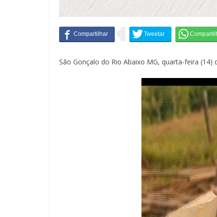
São Gonçalo do Rio Abaixo MG, quarta-feira (14) 