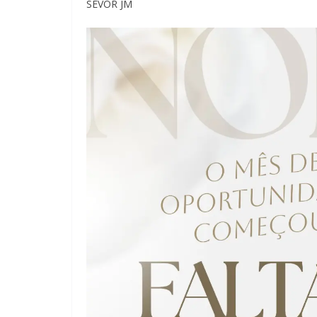
SEVOR JM