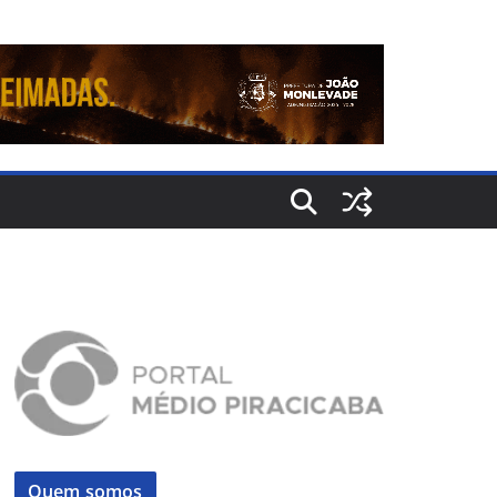
Quem somos