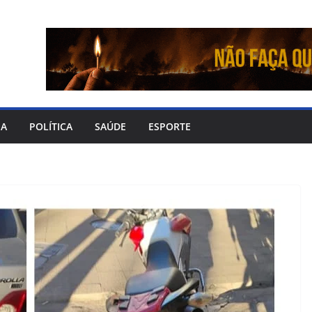
IA
POLÍTICA
SAÚDE
ESPORTE