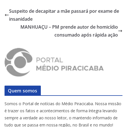
Suspeito de decapitar a mãe passará por exame de
insanidade
MANHUAÇU – PM prende autor de homicídio
consumado após rápida ação
Quem somos
Somos o Portal de notícias do Médio Piracicaba. Nossa missão
é trazer os fatos e acontecimentos de forma íntegra levando
sempre a verdade ao nosso leitor, o mantendo informado de
tudo que se passa em nossa região, no Brasil e no mundo!