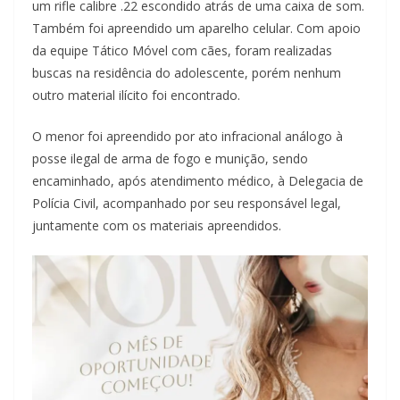
um rifle calibre .22 escondido atrás de uma caixa de som.
Também foi apreendido um aparelho celular. Com apoio
da equipe Tático Móvel com cães, foram realizadas
buscas na residência do adolescente, porém nenhum
outro material ilícito foi encontrado.
O menor foi apreendido por ato infracional análogo à
posse ilegal de arma de fogo e munição, sendo
encaminhado, após atendimento médico, à Delegacia de
Polícia Civil, acompanhado por seu responsável legal,
juntamente com os materiais apreendidos.