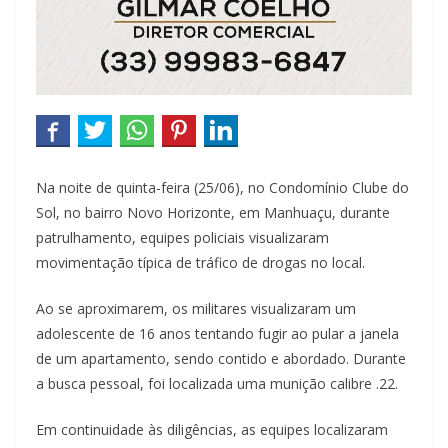
Na noite de quinta-feira (25/06), no Condomínio Clube do
Sol, no bairro Novo Horizonte, em Manhuaçu, durante
patrulhamento, equipes policiais visualizaram
movimentação típica de tráfico de drogas no local.
Ao se aproximarem, os militares visualizaram um
adolescente de 16 anos tentando fugir ao pular a janela
de um apartamento, sendo contido e abordado. Durante
a busca pessoal, foi localizada uma munição calibre .22.
Em continuidade às diligências, as equipes localizaram