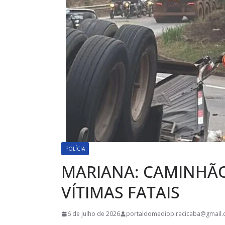
POLÍCIA
MARIANA: CAMINHÃO
VÍTIMAS FATAIS
6 de julho de 2026
portaldomediopiracicaba@gmail