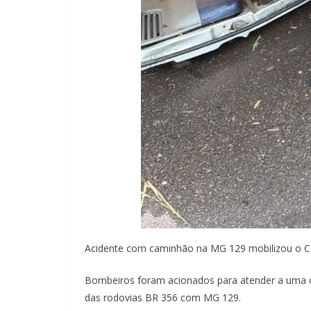
Acidente com caminhão na MG 129 mobilizou o Co
Bombeiros foram acionados para atender a uma 
das rodovias BR 356 com MG 129.