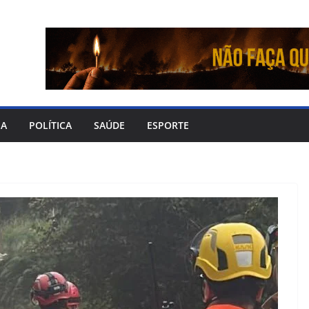
IA
POLÍTICA
SAÚDE
ESPORTE