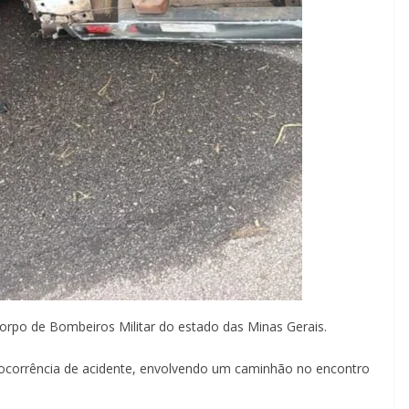
rpo de Bombeiros Militar do estado das Minas Gerais.
ocorrência de acidente, envolvendo um caminhão no encontro