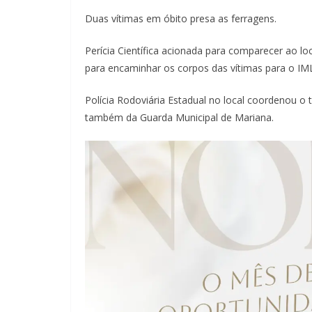
Duas vítimas em óbito presa as ferragens.
Perícia Científica acionada para comparecer ao loc
para encaminhar os corpos das vítimas para o IML
Polícia Rodoviária Estadual no local coordenou o t
também da Guarda Municipal de Mariana.