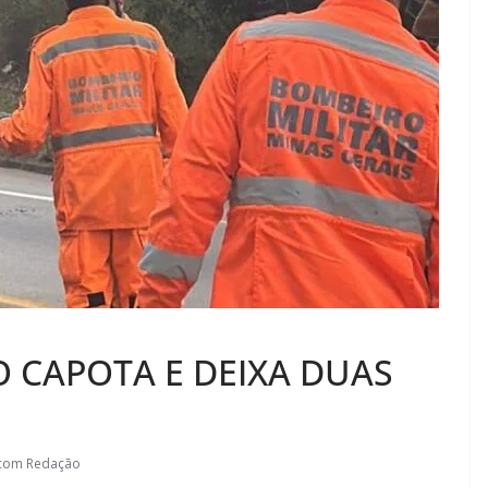
 CAPOTA E DEIXA DUAS
.com Redação