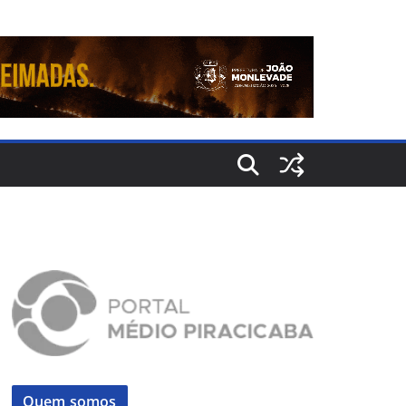
Quem somos