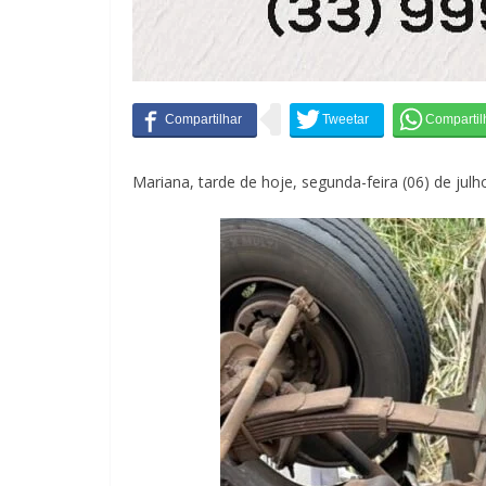
Mariana, tarde de hoje, segunda-feira (06) de julh