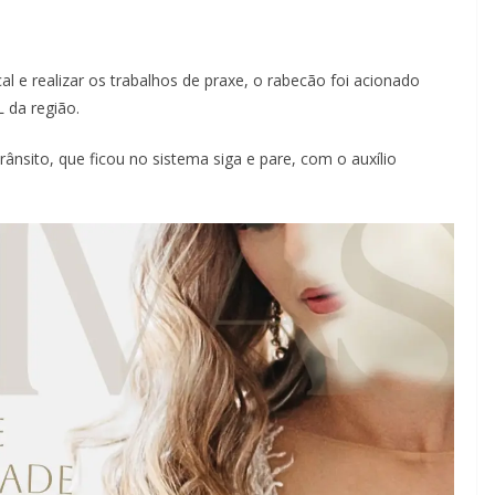
al e realizar os trabalhos de praxe, o rabecão foi acionado
 da região.
rânsito, que ficou no sistema siga e pare, com o auxílio