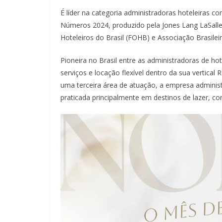
É líder na categoria administradoras hoteleiras 
Números 2024, produzido pela Jones Lang LaSalle
Hoteleiros do Brasil (FOHB) e Associação Brasile
Pioneira no Brasil entre as administradoras de hot
serviços e locação flexível dentro da sua vertic
uma terceira área de atuação, a empresa admini
praticada principalmente em destinos de lazer, 