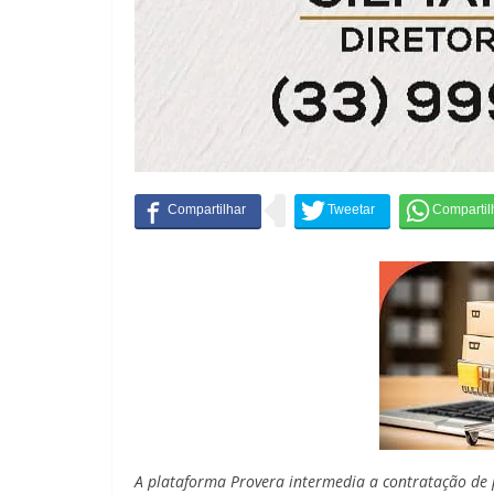
A plataforma Provera intermedia a contratação de 