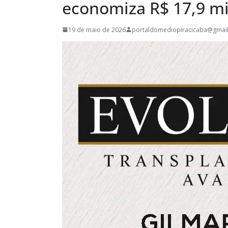
economiza R$ 17,9 mi
19 de maio de 2026
portaldomediopiracicaba@gmai