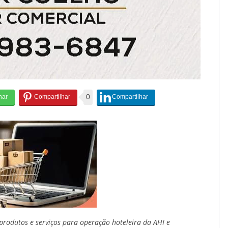
0
produtos e serviços para operação hoteleira da AHI e