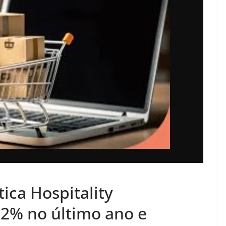
ica Hospitality
32% no último ano e