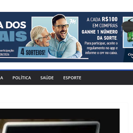
IA
POLÍTICA
SAÚDE
ESPORTE