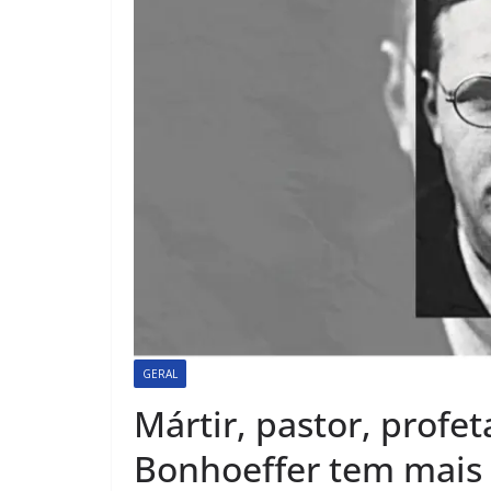
GERAL
Mártir, pastor, profet
Bonhoeffer tem mais