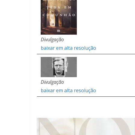
Divulgação
baixar em alta resolução
Divulgação
baixar em alta resolução