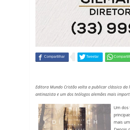
Editora Mundo Cristão volta a publicar clássico da 
antinazista e um dos teólogos alemães mais import
Um dos 
principai
mais um 
Depois 