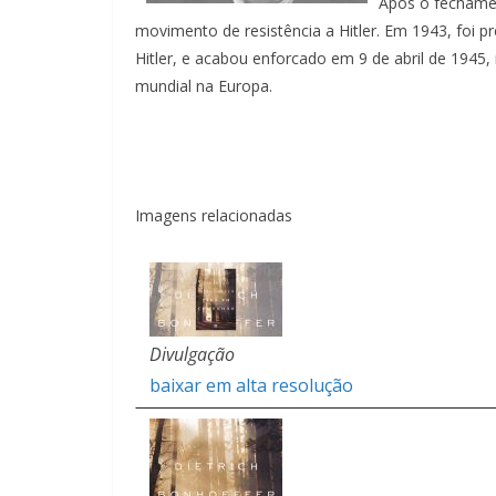
Após o fechamen
movimento de resistência a Hitler. Em 1943, foi 
Hitler, e acabou enforcado em 9 de abril de 1945,
mundial na Europa.
Imagens relacionadas
Divulgação
baixar em alta resolução