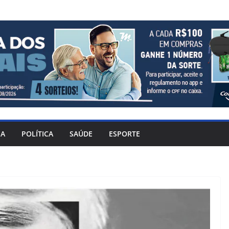
IA
POLÍTICA
SAÚDE
ESPORTE