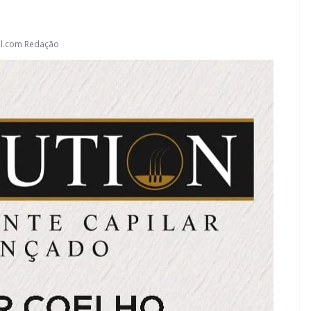
l.com Redação