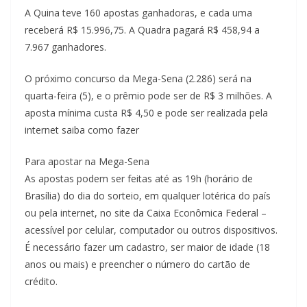
A Quina teve 160 apostas ganhadoras, e cada uma
receberá R$ 15.996,75. A Quadra pagará R$ 458,94 a
7.967 ganhadores.
O próximo concurso da Mega-Sena (2.286) será na
quarta-feira (5), e o prêmio pode ser de R$ 3 milhões. A
aposta mínima custa R$ 4,50 e pode ser realizada pela
internet saiba como fazer
Para apostar na Mega-Sena
As apostas podem ser feitas até as 19h (horário de
Brasília) do dia do sorteio, em qualquer lotérica do país
ou pela internet, no site da Caixa Econômica Federal –
acessível por celular, computador ou outros dispositivos.
É necessário fazer um cadastro, ser maior de idade (18
anos ou mais) e preencher o número do cartão de
crédito.