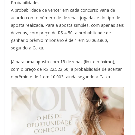
Probabilidades
A probabilidade de vencer em cada concurso varia de
acordo com o número de dezenas jogadas e do tipo de
aposta realizada. Para a aposta simples, com apenas seis
dezenas, com preço de R$ 4,50, a probabilidade de
ganhar o prêmio milionário é de 1 em 50.063.860,
segundo a Caixa.
Já para uma aposta com 15 dezenas (limite máximo),
com o preço de R$ 22.522,50, a probabilidade de acertar
o prêmio é de 1 em 10.003, ainda segundo a Caixa.