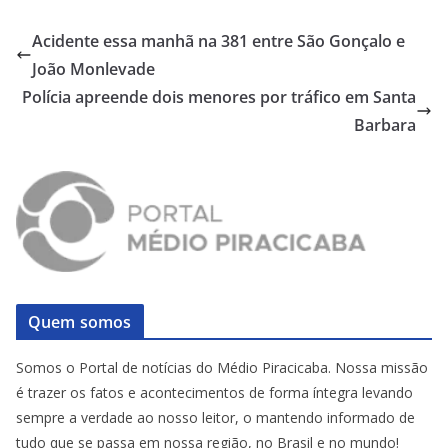
Acidente essa manhã na 381 entre São Gonçalo e
João Monlevade
Polícia apreende dois menores por tráfico em Santa
Barbara
Quem somos
Somos o Portal de notícias do Médio Piracicaba. Nossa missão
é trazer os fatos e acontecimentos de forma íntegra levando
sempre a verdade ao nosso leitor, o mantendo informado de
tudo que se passa em nossa região, no Brasil e no mundo!