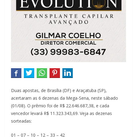
Duas apostas, de Brasília (DF) e Araçatuba (SP),
acertaram as 6 dezenas da Mega-Sena, neste sábado
(01/08). O prêmio foi de R$ 22.646.687,38, e cada
vencedor levará R$ 11.323.343,69. Veja as dezenas
sorteadas:
01 – 07 – 10 – 12 – 33 – 42