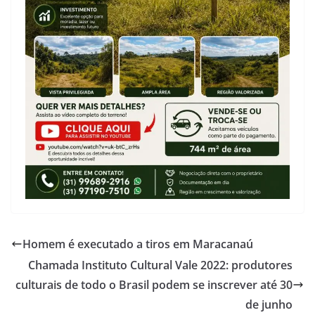
Homem é executado a tiros em Maracanaú
Chamada Instituto Cultural Vale 2022: produtores
culturais de todo o Brasil podem se inscrever até 30
de junho