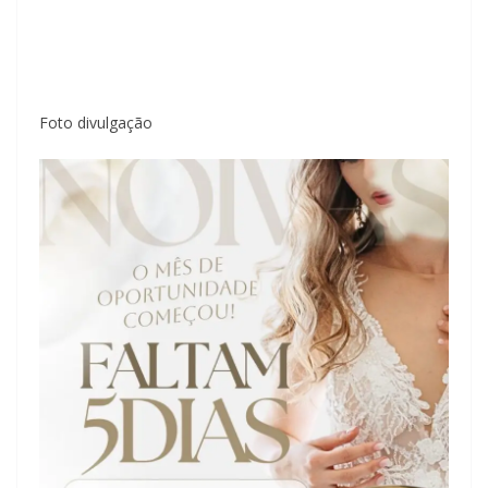
Foto divulgação