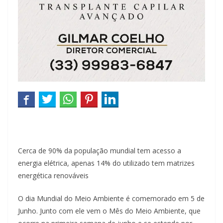
Cerca de 90% da população mundial tem acesso a
energia elétrica, apenas 14% do utilizado tem matrizes
energética renováveis
O dia Mundial do Meio Ambiente é comemorado em 5 de
Junho. Junto com ele vem o Mês do Meio Ambiente, que