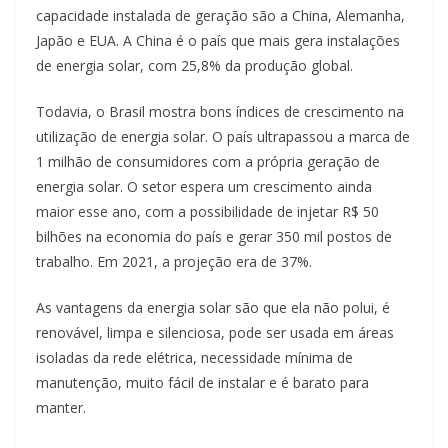
capacidade instalada de geração são a China, Alemanha,
Japão e EUA. A China é o país que mais gera instalações
de energia solar, com 25,8% da produção global.
Todavia, o Brasil mostra bons índices de crescimento na
utilização de energia solar. O país ultrapassou a marca de
1 milhão de consumidores com a própria geração de
energia solar. O setor espera um crescimento ainda
maior esse ano, com a possibilidade de injetar R$ 50
bilhões na economia do país e gerar 350 mil postos de
trabalho. Em 2021, a projeção era de 37%.
As vantagens da energia solar são que ela não polui, é
renovável, limpa e silenciosa, pode ser usada em áreas
isoladas da rede elétrica, necessidade mínima de
manutenção, muito fácil de instalar e é barato para
manter.