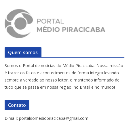
Quem somos
Somos o Portal de notícias do Médio Piracicaba. Nossa missão
é trazer os fatos e acontecimentos de forma íntegra levando
sempre a verdade ao nosso leitor, o mantendo informado de
tudo que se passa em nossa região, no Brasil e no mundo!
Contato
E-mail:
portaldomediopiracicaba@gmail.com