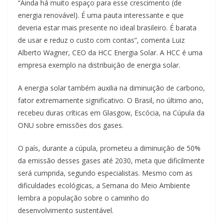
“Ainda há muito espaço para esse crescimento (de
energia renovável). É uma pauta interessante e que
deveria estar mais presente no ideal brasileiro. É barata
de usar e reduz o custo com contas”, comenta Luiz
Alberto Wagner, CEO da HCC Energia Solar. A HCC é uma
empresa exemplo na distribuição de energia solar.
A energia solar também auxilia na diminuição de carbono,
fator extremamente significativo. O Brasil, no último ano,
recebeu duras críticas em Glasgow, Escócia, na Cúpula da
ONU sobre emissões dos gases.
O país, durante a cúpula, prometeu a diminuição de 50%
da emissão desses gases até 2030, meta que dificilmente
será cumprida, segundo especialistas. Mesmo com as
dificuldades ecológicas, a Semana do Meio Ambiente
lembra a população sobre o caminho do
desenvolvimento sustentável.