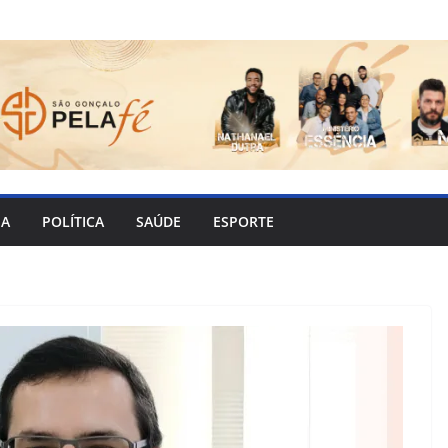
IA
POLÍTICA
SAÚDE
ESPORTE