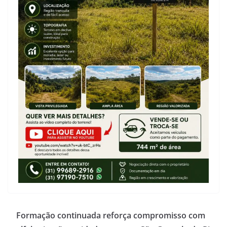
Formação continuada reforça compromisso com