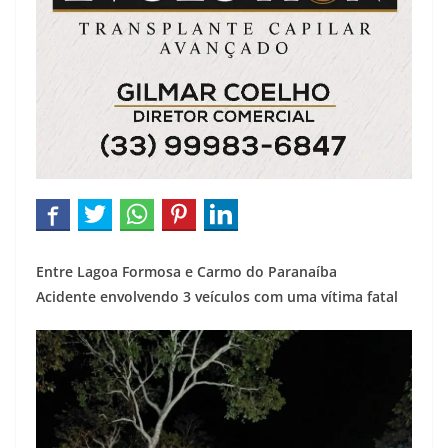
Entre Lagoa Formosa e Carmo do Paranaíba
Acidente envolvendo 3 veículos com uma vítima fatal