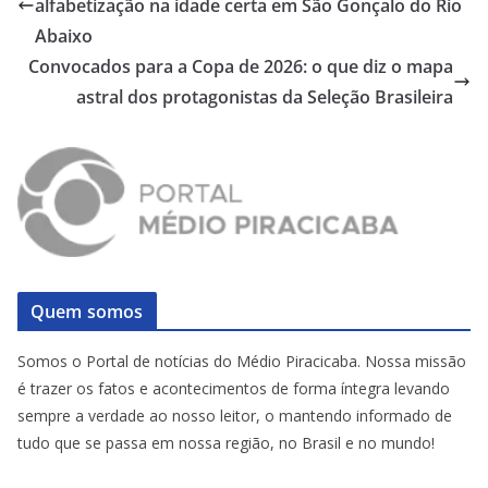
alfabetização na idade certa em São Gonçalo do Rio
Abaixo
Convocados para a Copa de 2026: o que diz o mapa
astral dos protagonistas da Seleção Brasileira
Quem somos
Somos o Portal de notícias do Médio Piracicaba. Nossa missão
é trazer os fatos e acontecimentos de forma íntegra levando
sempre a verdade ao nosso leitor, o mantendo informado de
tudo que se passa em nossa região, no Brasil e no mundo!