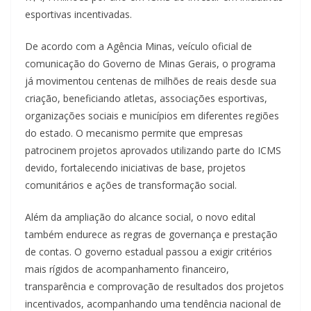
esportivas incentivadas.
De acordo com a Agência Minas, veículo oficial de
comunicação do Governo de Minas Gerais, o programa
já movimentou centenas de milhões de reais desde sua
criação, beneficiando atletas, associações esportivas,
organizações sociais e municípios em diferentes regiões
do estado. O mecanismo permite que empresas
patrocinem projetos aprovados utilizando parte do ICMS
devido, fortalecendo iniciativas de base, projetos
comunitários e ações de transformação social.
Além da ampliação do alcance social, o novo edital
também endurece as regras de governança e prestação
de contas. O governo estadual passou a exigir critérios
mais rígidos de acompanhamento financeiro,
transparência e comprovação de resultados dos projetos
incentivados, acompanhando uma tendência nacional de