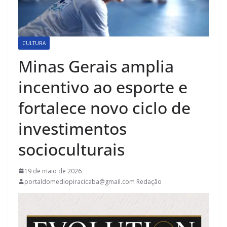
CULTURA
Minas Gerais amplia
incentivo ao esporte e
fortalece novo ciclo de
investimentos
socioculturais
19 de maio de 2026
portaldomediopiracicaba@gmail.com Redação