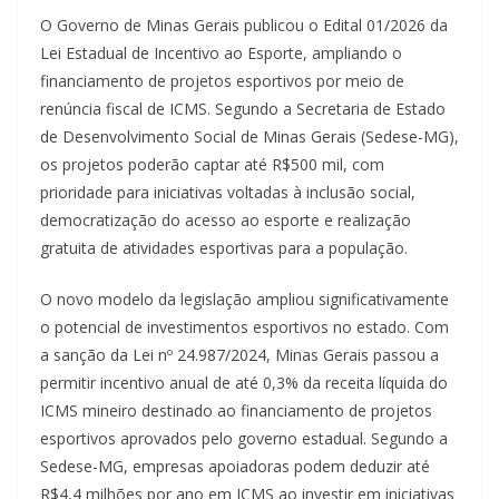
O Governo de Minas Gerais publicou o Edital 01/2026 da
Lei Estadual de Incentivo ao Esporte, ampliando o
financiamento de projetos esportivos por meio de
renúncia fiscal de ICMS. Segundo a Secretaria de Estado
de Desenvolvimento Social de Minas Gerais (Sedese-MG),
os projetos poderão captar até R$500 mil, com
prioridade para iniciativas voltadas à inclusão social,
democratização do acesso ao esporte e realização
gratuita de atividades esportivas para a população.
O novo modelo da legislação ampliou significativamente
o potencial de investimentos esportivos no estado. Com
a sanção da Lei nº 24.987/2024, Minas Gerais passou a
permitir incentivo anual de até 0,3% da receita líquida do
ICMS mineiro destinado ao financiamento de projetos
esportivos aprovados pelo governo estadual. Segundo a
Sedese-MG, empresas apoiadoras podem deduzir até
R$4,4 milhões por ano em ICMS ao investir em iniciativas