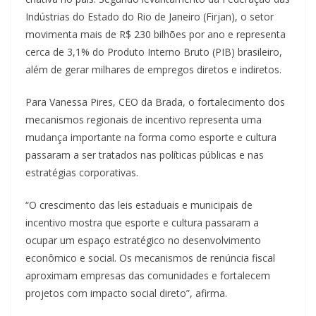
Indústrias do Estado do Rio de Janeiro (Firjan), o setor
movimenta mais de R$ 230 bilhões por ano e representa
cerca de 3,1% do Produto Interno Bruto (PIB) brasileiro,
além de gerar milhares de empregos diretos e indiretos.
Para Vanessa Pires, CEO da Brada, o fortalecimento dos
mecanismos regionais de incentivo representa uma
mudança importante na forma como esporte e cultura
passaram a ser tratados nas políticas públicas e nas
estratégias corporativas.
“O crescimento das leis estaduais e municipais de
incentivo mostra que esporte e cultura passaram a
ocupar um espaço estratégico no desenvolvimento
econômico e social. Os mecanismos de renúncia fiscal
aproximam empresas das comunidades e fortalecem
projetos com impacto social direto”, afirma.