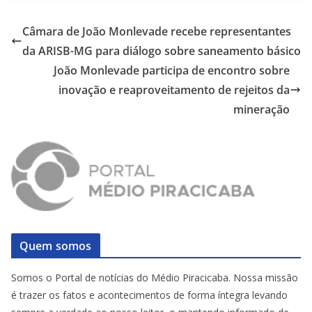
Câmara de João Monlevade recebe representantes
da ARISB-MG para diálogo sobre saneamento básico
João Monlevade participa de encontro sobre
inovação e reaproveitamento de rejeitos da
mineração
Quem somos
Somos o Portal de notícias do Médio Piracicaba. Nossa missão
é trazer os fatos e acontecimentos de forma íntegra levando