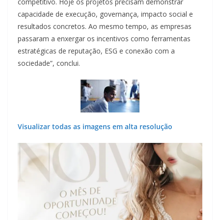
competitivo. Hoje os projetos precisam demonstrar
capacidade de execução, governança, impacto social e
resultados concretos. Ao mesmo tempo, as empresas
passaram a enxergar os incentivos como ferramentas
estratégicas de reputação, ESG e conexão com a
sociedade”, conclui.
Visualizar todas as imagens em alta resolução