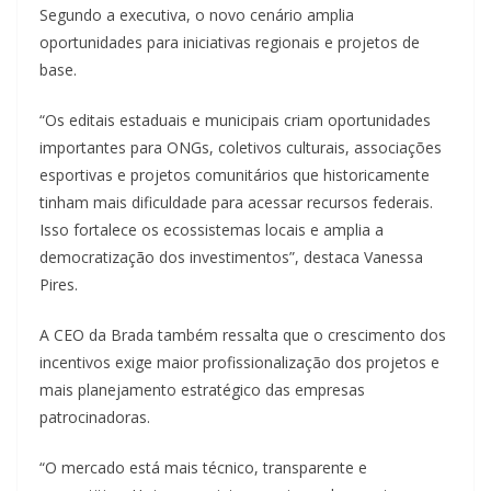
Segundo a executiva, o novo cenário amplia
oportunidades para iniciativas regionais e projetos de
base.
“Os editais estaduais e municipais criam oportunidades
importantes para ONGs, coletivos culturais, associações
esportivas e projetos comunitários que historicamente
tinham mais dificuldade para acessar recursos federais.
Isso fortalece os ecossistemas locais e amplia a
democratização dos investimentos”, destaca Vanessa
Pires.
A CEO da Brada também ressalta que o crescimento dos
incentivos exige maior profissionalização dos projetos e
mais planejamento estratégico das empresas
patrocinadoras.
“O mercado está mais técnico, transparente e