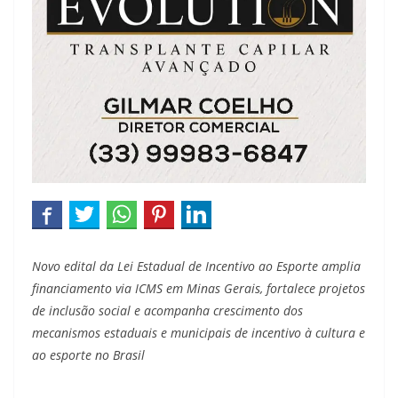
Novo edital da Lei Estadual de Incentivo ao Esporte amplia
financiamento via ICMS em Minas Gerais, fortalece projetos
de inclusão social e acompanha crescimento dos
mecanismos estaduais e municipais de incentivo à cultura e
ao esporte no Brasil