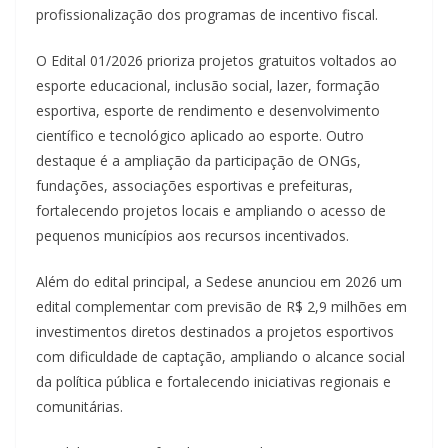
profissionalização dos programas de incentivo fiscal.
O Edital 01/2026 prioriza projetos gratuitos voltados ao
esporte educacional, inclusão social, lazer, formação
esportiva, esporte de rendimento e desenvolvimento
científico e tecnológico aplicado ao esporte. Outro
destaque é a ampliação da participação de ONGs,
fundações, associações esportivas e prefeituras,
fortalecendo projetos locais e ampliando o acesso de
pequenos municípios aos recursos incentivados.
Além do edital principal, a Sedese anunciou em 2026 um
edital complementar com previsão de R$ 2,9 milhões em
investimentos diretos destinados a projetos esportivos
com dificuldade de captação, ampliando o alcance social
da política pública e fortalecendo iniciativas regionais e
comunitárias.