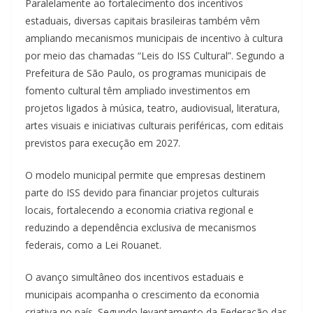
Paralelamente ao fortalecimento dos incentivos
estaduais, diversas capitais brasileiras também vêm
ampliando mecanismos municipais de incentivo à cultura
por meio das chamadas “Leis do ISS Cultural”. Segundo a
Prefeitura de São Paulo, os programas municipais de
fomento cultural têm ampliado investimentos em
projetos ligados à música, teatro, audiovisual, literatura,
artes visuais e iniciativas culturais periféricas, com editais
previstos para execução em 2027.
O modelo municipal permite que empresas destinem
parte do ISS devido para financiar projetos culturais
locais, fortalecendo a economia criativa regional e
reduzindo a dependência exclusiva de mecanismos
federais, como a Lei Rouanet.
O avanço simultâneo dos incentivos estaduais e
municipais acompanha o crescimento da economia
criativa no país. Segundo levantamento da Federação das