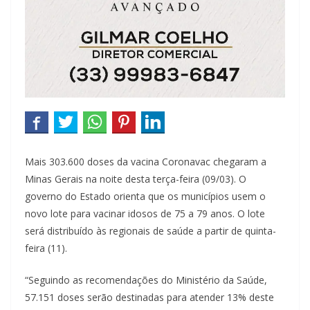
Mais 303.600 doses da vacina Coronavac chegaram a
Minas Gerais na noite desta terça-feira (09/03). O
governo do Estado orienta que os municípios usem o
novo lote para vacinar idosos de 75 a 79 anos. O lote
será distribuído às regionais de saúde a partir de quinta-
feira (11).
“Seguindo as recomendações do Ministério da Saúde,
57.151 doses serão destinadas para atender 13% deste