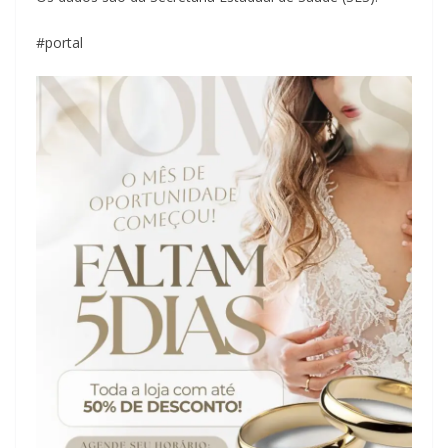
#portal