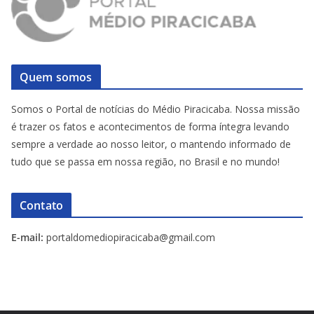
Quem somos
Somos o Portal de notícias do Médio Piracicaba. Nossa missão
é trazer os fatos e acontecimentos de forma íntegra levando
sempre a verdade ao nosso leitor, o mantendo informado de
tudo que se passa em nossa região, no Brasil e no mundo!
Contato
E-mail:
portaldomediopiracicaba@gmail.com