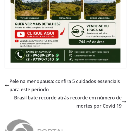
Pele na menopausa: confira 5 cuidados essenciais
para este período
Brasil bate recorde atrás recorde em número de
mortes por Covid 19