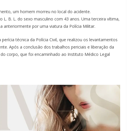
mento, um homem morreu no local do acidente.
mo L. B. L. do sexo masculino com 43 anos. Uma terceira vítima,
 anteriormente por uma viatura da Polícia Militar.
 perícia técnica da Polícia Civil, que realizou os levantamentos
nte. Após a conclusão dos trabalhos periciais e liberação da
do corpo, que foi encaminhado ao Instituto Médico Legal