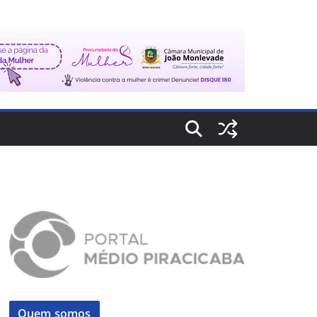
Quem somos