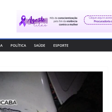
IA
POLÍTICA
SAÚDE
ESPORTE