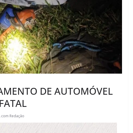
AMENTO DE AUTOMÓVEL
FATAL
l.com Redação