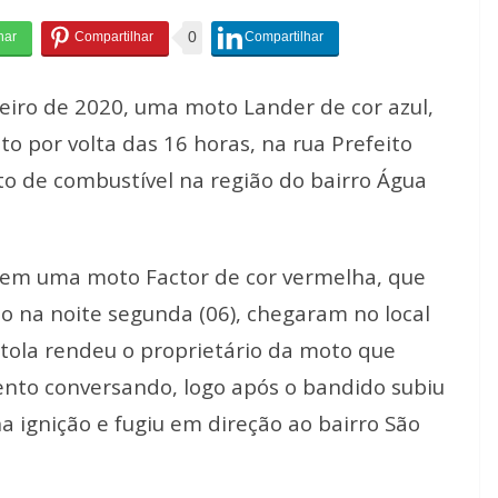
0
neiro de 2020, uma moto Lander de cor azul,
o por volta das 16 horas, na rua Prefeito
to de combustível na região do bairro Água
em uma moto Factor de cor vermelha, que
 na noite segunda (06), chegaram no local
ola rendeu o proprietário da moto que
nto conversando, logo após o bandido subiu
 ignição e fugiu em direção ao bairro São