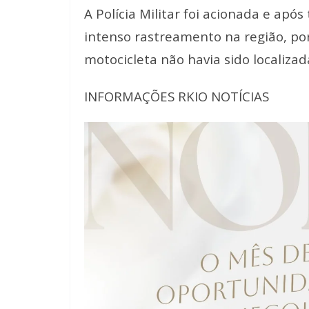
A Polícia Militar foi acionada e apó
intenso rastreamento na região, p
motocicleta não havia sido localizad
INFORMAÇÕES RKIO NOTÍCIAS