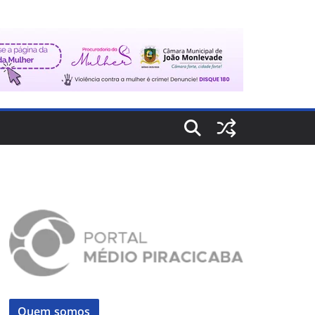
Quem somos