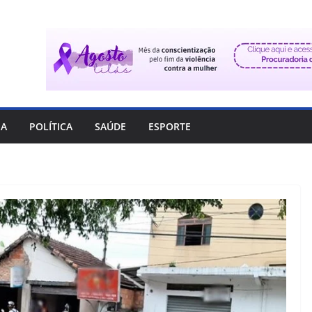
IA
POLÍTICA
SAÚDE
ESPORTE