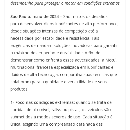
desempenho para proteger o motor em condições extremas
São Paulo, maio de 2024 –
São muitos os desafios
para desenvolver óleos lubrificantes de alta performance,
desde situações intensas de competição até a
necessidade por estabilidade e resistência. Tais
exigências demandam soluções inovadoras para garantir
o máximo desempenho e durabilidade. A fim de
demonstrar como enfrenta essas adversidades, a Motul,
multinacional francesa especializada em lubrificantes e
fluidos de alta tecnologia, compartilha suas técnicas que
colaboram para a qualidade e versatilidade de seus
produtos.
1- Foco nas condições extremas:
quando se trata de
corridas de alto nível, rallys ou pistas, os veículos são
submetidos a modos severos de uso. Cada situação é
única, exigindo uma compreensão detalhada das