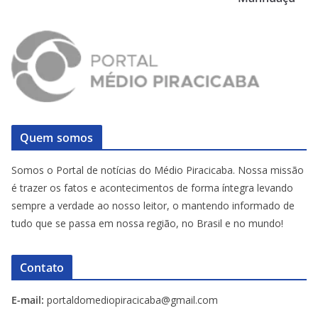
Quem somos
Somos o Portal de notícias do Médio Piracicaba. Nossa missão
é trazer os fatos e acontecimentos de forma íntegra levando
sempre a verdade ao nosso leitor, o mantendo informado de
tudo que se passa em nossa região, no Brasil e no mundo!
Contato
E-mail:
portaldomediopiracicaba@gmail.com