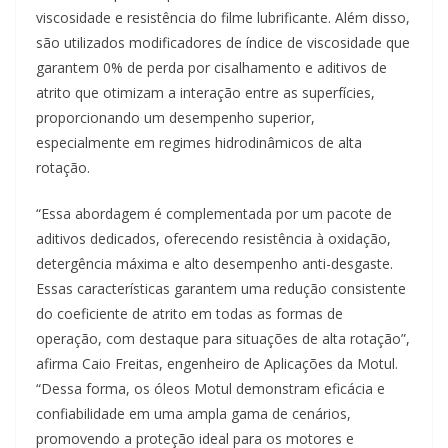
viscosidade e resistência do filme lubrificante. Além disso,
são utilizados modificadores de índice de viscosidade que
garantem 0% de perda por cisalhamento e aditivos de
atrito que otimizam a interação entre as superfícies,
proporcionando um desempenho superior,
especialmente em regimes hidrodinâmicos de alta
rotação.
“Essa abordagem é complementada por um pacote de
aditivos dedicados, oferecendo resistência à oxidação,
detergência máxima e alto desempenho anti-desgaste.
Essas características garantem uma redução consistente
do coeficiente de atrito em todas as formas de
operação, com destaque para situações de alta rotação”,
afirma Caio Freitas, engenheiro de Aplicações da Motul.
“Dessa forma, os óleos Motul demonstram eficácia e
confiabilidade em uma ampla gama de cenários,
promovendo a proteção ideal para os motores e