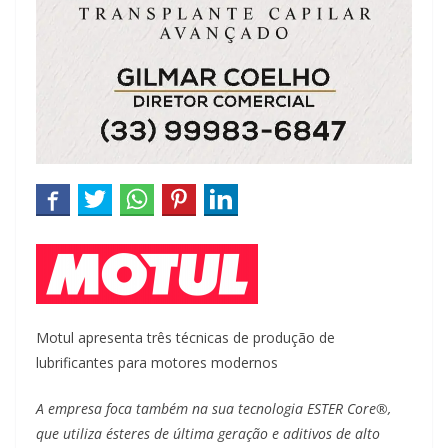
Motul apresenta três técnicas de produção de
lubrificantes para motores modernos
A empresa foca também na sua tecnologia ESTER Core®,
que utiliza ésteres de última geração e aditivos de alto