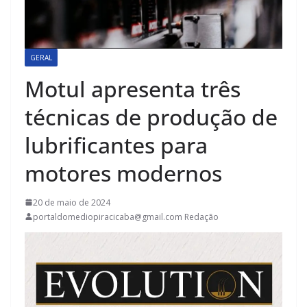
GERAL
Motul apresenta três
técnicas de produção de
lubrificantes para
motores modernos
20 de maio de 2024
portaldomediopiracicaba@gmail.com Redação