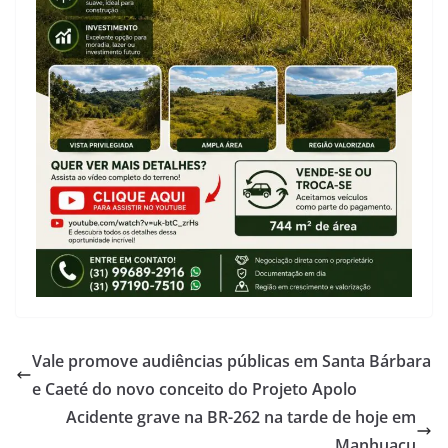
Vale promove audiências públicas em Santa Bárbara
e Caeté do novo conceito do Projeto Apolo
Acidente grave na BR-262 na tarde de hoje em
Manhuaçu