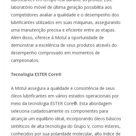
laboratório móvel de última geração possibilita aos
competidores avaliar a qualidade e o desempenho dos
lubrificantes utilizados em suas máquinas, assegurando
uma manutenção precisa e eficiente entre as etapas.
Além disso, oferece à Motul a oportunidade de
demonstrar a excelência de seus produtos através do
desempenho comprovado em momentos de
campeonatos.
Tecnologia ESTER Core®
A Motul assegura a qualidade e consistência de seus
óleos lubrificantes em vários estados operacionais por
meio da tecnologia ESTER Core®. Esta abordagem
seleciona cuidadosamente os componentes para
alcançar um equilíbrio ideal, incorporando óleos básicos
sintéticos de alta tecnologia do Grupo V, como ésteres,
conhecidos por sua polaridade molecular, alto índice de