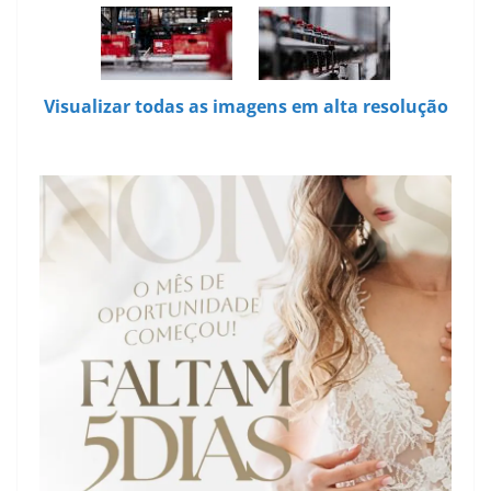
Visualizar todas as imagens em alta resolução