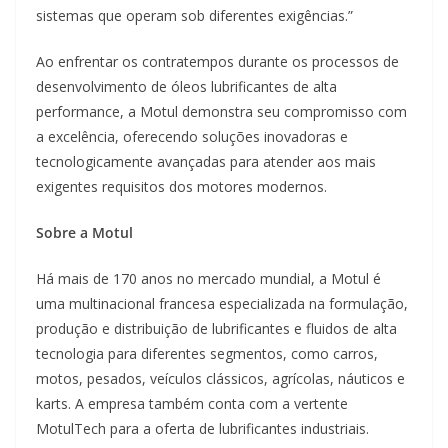
sistemas que operam sob diferentes exigências.”
Ao enfrentar os contratempos durante os processos de
desenvolvimento de óleos lubrificantes de alta
performance, a Motul demonstra seu compromisso com
a excelência, oferecendo soluções inovadoras e
tecnologicamente avançadas para atender aos mais
exigentes requisitos dos motores modernos.
Sobre a Motul
Há mais de 170 anos no mercado mundial, a Motul é
uma multinacional francesa especializada na formulação,
produção e distribuição de lubrificantes e fluidos de alta
tecnologia para diferentes segmentos, como carros,
motos, pesados, veículos clássicos, agrícolas, náuticos e
karts. A empresa também conta com a vertente
MotulTech para a oferta de lubrificantes industriais.