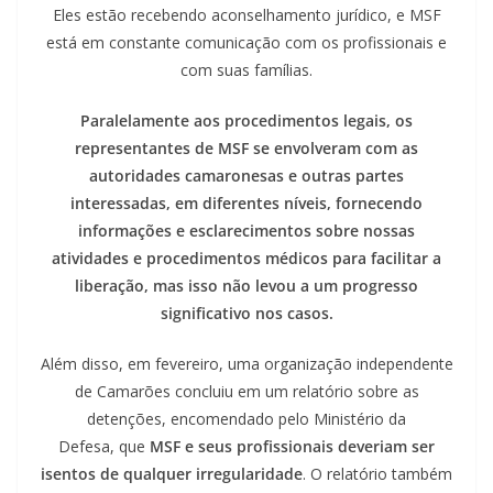
Eles estão recebendo aconselhamento jurídico, e MSF
está em constante comunicação com os profissionais e
com suas famílias.
Paralelamente aos procedimentos legais, os
representantes de MSF se envolveram com as
autoridades camaronesas e outras partes
interessadas, em diferentes níveis, fornecendo
informações e esclarecimentos sobre nossas
atividades e procedimentos médicos para facilitar a
liberação, mas isso não levou a um progresso
significativo nos casos.
Além disso, em fevereiro, uma organização independente
de Camarões concluiu em um relatório sobre as
detenções, encomendado pelo Ministério da
Defesa, que
MSF e seus profissionais deveriam ser
isentos de qualquer irregularidade
. O relatório também