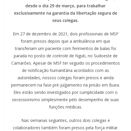
desde o dia 29 de março, para trabalhar
exclusivamente na garantia da libertação segura de
seus colegas.
Em 27 de dezembro de 2021, dois profissionais de MSF
foram presos depois que a ambulância em que
transferiam um paciente com ferimentos de balas foi
parada no posto de controle de Nguti, no Sudoeste de
Camarões. Apesar de MSF ter seguido os procedimentos
de notificação humanitária acordados com as
autoridades, nossos colegas foram presos e ainda
permanecem na fase pré-julgamento na prisão em Buea.
Eles estão sendo investigados por cumplicidade com o
secessionismo simplesmente pelo desempenho de suas
funções médicas.
Nas semanas seguintes, outros dois colegas e
colaboradores também foram presos pela força militar.