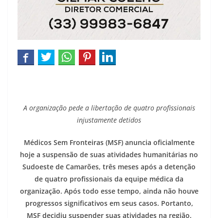
A organização pede a libertação de quatro profissionais
injustamente detidos
Médicos Sem Fronteiras (MSF) anuncia oficialmente
hoje a suspensão de suas atividades humanitárias no
Sudoeste de Camarões, três meses após a detenção
de quatro profissionais da equipe médica da
organização. Após todo esse tempo, ainda não houve
progressos significativos em seus casos. Portanto,
MSF decidiu suspender suas atividades na região,