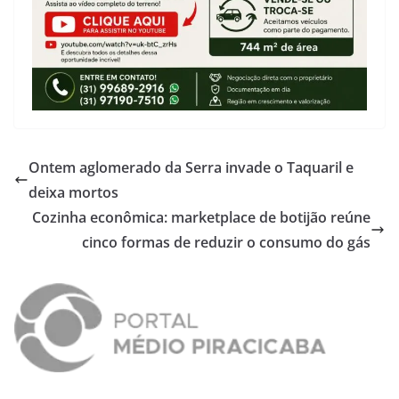
Ontem aglomerado da Serra invade o Taquaril e
deixa mortos
Cozinha econômica: marketplace de botijão reúne
cinco formas de reduzir o consumo do gás