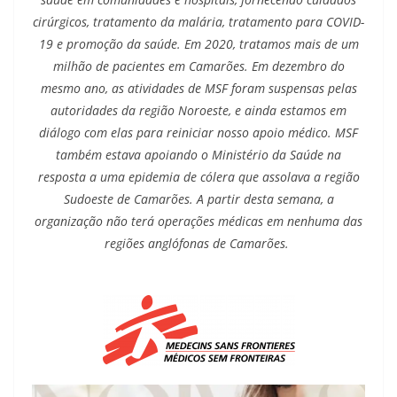
cirúrgicos, tratamento da malária, tratamento para COVID-
19 e promoção da saúde. Em 2020, tratamos mais de um
milhão de pacientes em Camarões. Em dezembro do
mesmo ano, as atividades de MSF foram suspensas pelas
autoridades da região Noroeste, e ainda estamos em
diálogo com elas para reiniciar nosso apoio médico. MSF
também estava apoiando o Ministério da Saúde na
resposta a uma epidemia de cólera que assolava a região
Sudoeste de Camarões. A partir desta semana, a
organização não terá operações médicas em nenhuma das
regiões anglófonas de Camarões.