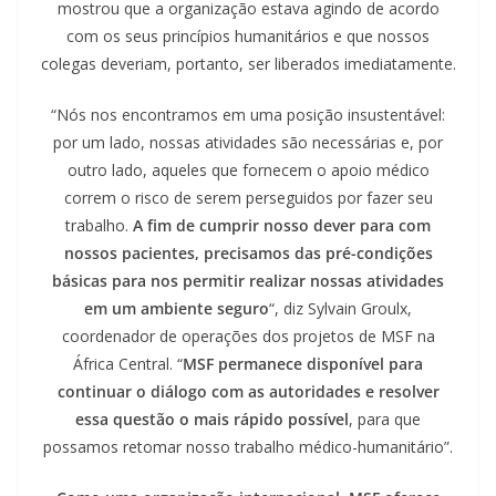
mostrou que a organização estava agindo de acordo
com os seus princípios humanitários e que nossos
colegas deveriam, portanto, ser liberados imediatamente.
“Nós nos encontramos em uma posição insustentável:
por um lado, nossas atividades são necessárias e, por
outro lado, aqueles que fornecem o apoio médico
correm o risco de serem perseguidos por fazer seu
trabalho.
A fim de cumprir nosso dever para com
nossos pacientes, precisamos das pré-condições
básicas para nos permitir realizar nossas atividades
em um ambiente seguro
“, diz Sylvain Groulx,
coordenador de operações dos projetos de MSF na
África Central. “
MSF permanece disponível para
continuar o diálogo com as autoridades e resolver
essa questão o mais rápido possível
, para que
possamos retomar nosso trabalho médico-humanitário”.