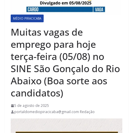
MÉDIO PIRACICABA
Muitas vagas de
emprego para hoje
terça-feira (05/08) no
SINE São Gonçalo do Rio
Abaixo (Boa sorte aos
candidatos)
5 de agosto de 2025
portaldomediopiracicaba@gmail.com Redação