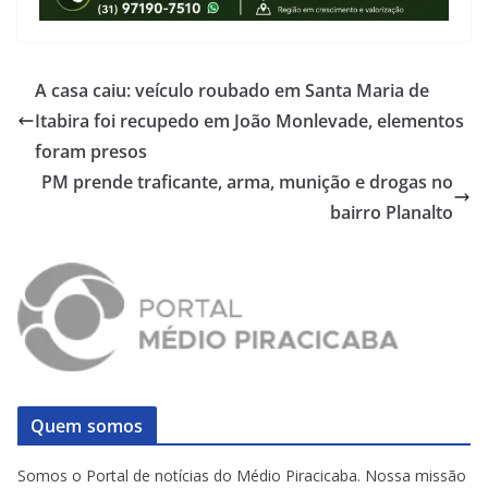
A casa caiu: veículo roubado em Santa Maria de
Itabira foi recupedo em João Monlevade, elementos
foram presos
PM prende traficante, arma, munição e drogas no
bairro Planalto
Quem somos
Somos o Portal de notícias do Médio Piracicaba. Nossa missão