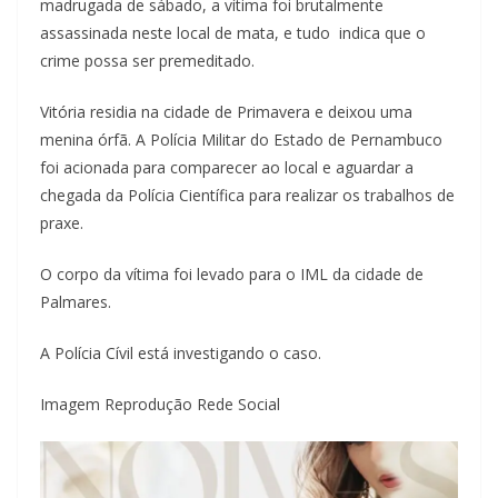
madrugada de sábado, a vítima foi brutalmente
assassinada neste local de mata, e tudo indica que o
crime possa ser premeditado.
Vitória residia na cidade de Primavera e deixou uma
menina órfã. A Polícia Militar do Estado de Pernambuco
foi acionada para comparecer ao local e aguardar a
chegada da Polícia Científica para realizar os trabalhos de
praxe.
O corpo da vítima foi levado para o IML da cidade de
Palmares.
A Polícia Cívil está investigando o caso.
Imagem Reprodução Rede Social