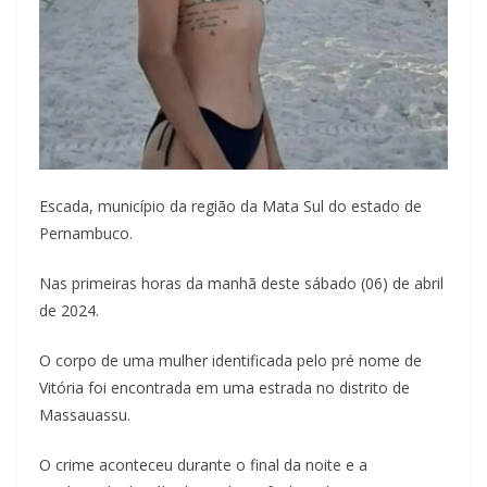
Escada, município da região da Mata Sul do estado de
Pernambuco.
Nas primeiras horas da manhã deste sábado (06) de abril
de 2024.
O corpo de uma mulher identificada pelo pré nome de
Vitória foi encontrada em uma estrada no distrito de
Massauassu.
O crime aconteceu durante o final da noite e a