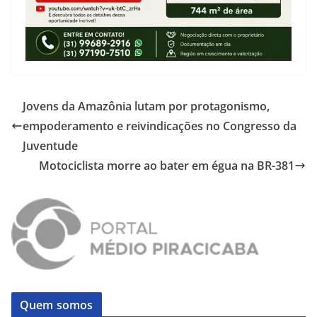
Jovens da Amazônia lutam por protagonismo,
empoderamento e reivindicações no Congresso da
Juventude
Motociclista morre ao bater em égua na BR-381
Quem somos