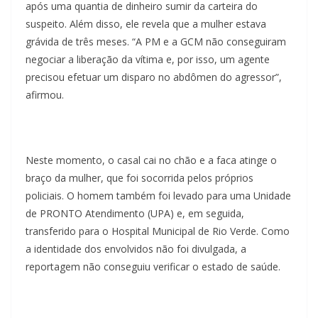
após uma quantia de dinheiro sumir da carteira do
suspeito. Além disso, ele revela que a mulher estava
grávida de três meses. “A PM e a GCM não conseguiram
negociar a liberação da vítima e, por isso, um agente
precisou efetuar um disparo no abdômen do agressor”,
afirmou.
Neste momento, o casal cai no chão e a faca atinge o
braço da mulher, que foi socorrida pelos próprios
policiais. O homem também foi levado para uma Unidade
de PRONTO Atendimento (UPA) e, em seguida,
transferido para o Hospital Municipal de Rio Verde. Como
a identidade dos envolvidos não foi divulgada, a
reportagem não conseguiu verificar o estado de saúde.