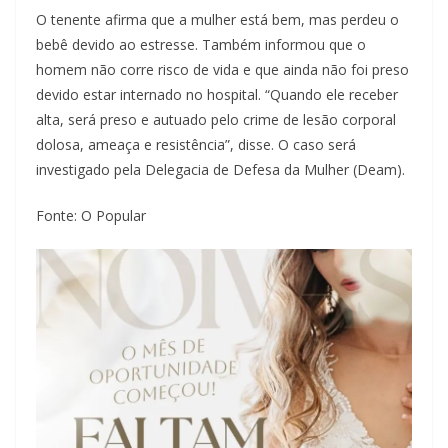
O tenente afirma que a mulher está bem, mas perdeu o
bebê devido ao estresse. Também informou que o
homem não corre risco de vida e que ainda não foi preso
devido estar internado no hospital. “Quando ele receber
alta, será preso e autuado pelo crime de lesão corporal
dolosa, ameaça e resistência”, disse. O caso será
investigado pela Delegacia de Defesa da Mulher (Deam).
Fonte: O Popular