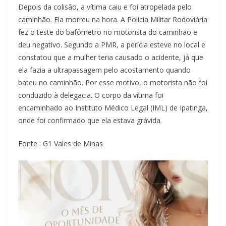
Depois da colisão, a vítima caiu e foi atropelada pelo
caminhão. Ela morreu na hora. A Polícia Militar Rodoviária
fez o teste do bafômetro no motorista do caminhão e
deu negativo. Segundo a PMR, a perícia esteve no local e
constatou que a mulher teria causado o acidente, já que
ela fazia a ultrapassagem pelo acostamento quando
bateu no caminhão. Por esse motivo, o motorista não foi
conduzido à delegacia. O corpo da vítima foi
encaminhado ao Instituto Médico Legal (IML) de Ipatinga,
onde foi confirmado que ela estava grávida.
Fonte : G1 Vales de Minas