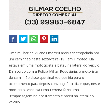
Uma mulher de 29 anos morreu após ser atropelada por
um caminhão nesta sexta-feira (18), em Timóteo. Ela
estava em uma motocicleta e bateu na lateral do veículo.
De acordo com a Polícia Militar Rodoviária, o motorista
do caminhão disse que sinalizou que iria para o
acostamento para depois convergir à direita e que, neste
momento, Vanessa Lima Ferreira fazia uma
ultrapassagem no acostamento e bateu na lateral do
veículo.