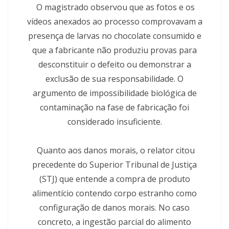
O magistrado observou que as fotos e os
vídeos anexados ao processo comprovavam a
presença de larvas no chocolate consumido e
que a fabricante não produziu provas para
desconstituir o defeito ou demonstrar a
exclusão de sua responsabilidade. O
argumento de impossibilidade biológica de
contaminação na fase de fabricação foi
considerado insuficiente.
Quanto aos danos morais, o relator citou
precedente do Superior Tribunal de Justiça
(STJ) que entende a compra de produto
alimentício contendo corpo estranho como
configuração de danos morais. No caso
concreto, a ingestão parcial do alimento