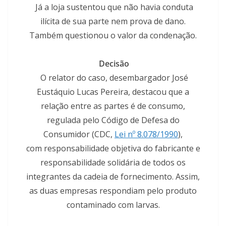
Já a loja sustentou que não havia conduta
ilícita de sua parte nem prova de dano.
Também questionou o valor da condenação.
Decisão
O relator do caso, desembargador José
Eustáquio Lucas Pereira, destacou que a
relação entre as partes é de consumo,
regulada pelo Código de Defesa do
Consumidor (CDC,
Lei nº 8.078/1990
),
com responsabilidade objetiva do fabricante e
responsabilidade solidária de todos os
integrantes da cadeia de fornecimento. Assim,
as duas empresas respondiam pelo produto
contaminado com larvas.