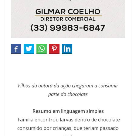
Filhos da autora da ação chegaram a consumir
parte do chocolate
Resumo em linguagem simples
Família encontrou larvas dentro de chocolate
consumido por crianças, que teriam passado