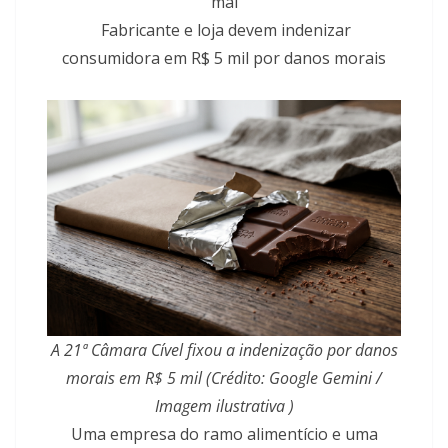
mal
Fabricante e loja devem indenizar
consumidora em R$ 5 mil por danos morais
A 21ª Câmara Cível fixou a indenização por danos
morais em R$ 5 mil (Crédito: Google Gemini /
Imagem ilustrativa )
Uma empresa do ramo alimentício e uma