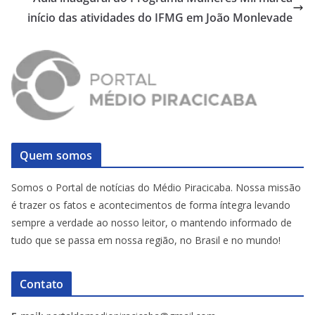
início das atividades do IFMG em João Monlevade
Quem somos
Somos o Portal de notícias do Médio Piracicaba. Nossa missão
é trazer os fatos e acontecimentos de forma íntegra levando
sempre a verdade ao nosso leitor, o mantendo informado de
tudo que se passa em nossa região, no Brasil e no mundo!
Contato