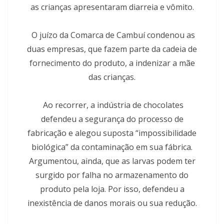
as crianças apresentaram diarreia e vômito.
O juízo da Comarca de Cambuí condenou as
duas empresas, que fazem parte da cadeia de
fornecimento do produto, a indenizar a mãe
das crianças.
Ao recorrer, a indústria de chocolates
defendeu a segurança do processo de
fabricação e alegou suposta “impossibilidade
biológica” da contaminação em sua fábrica.
Argumentou, ainda, que as larvas podem ter
surgido por falha no armazenamento do
produto pela loja. Por isso, defendeu a
inexistência de danos morais ou sua redução.