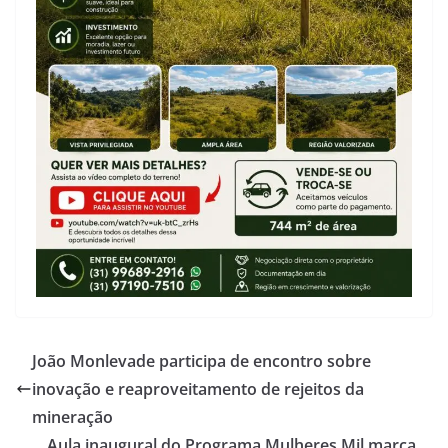
João Monlevade participa de encontro sobre
inovação e reaproveitamento de rejeitos da
mineração
Aula inaugural do Programa Mulheres Mil marca