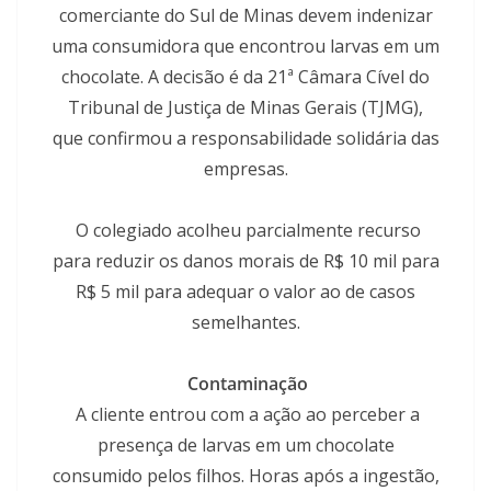
comerciante do Sul de Minas devem indenizar
uma consumidora que encontrou larvas em um
chocolate. A decisão é da 21ª Câmara Cível do
Tribunal de Justiça de Minas Gerais (TJMG),
que confirmou a responsabilidade solidária das
empresas.
O colegiado acolheu parcialmente recurso
para reduzir os danos morais de R$ 10 mil para
R$ 5 mil para adequar o valor ao de casos
semelhantes.
Contaminação
A cliente entrou com a ação ao perceber a
presença de larvas em um chocolate
consumido pelos filhos. Horas após a ingestão,