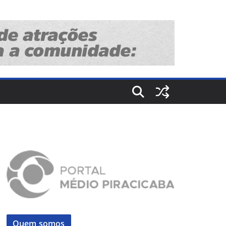
Quem somos