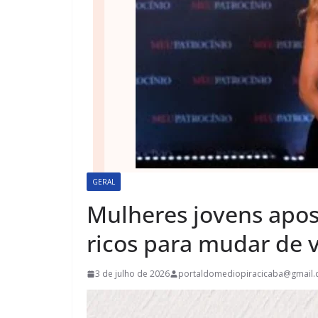
GERAL
Mulheres jovens apo
ricos para mudar de 
3 de julho de 2026
portaldomediopiracicaba@gmail