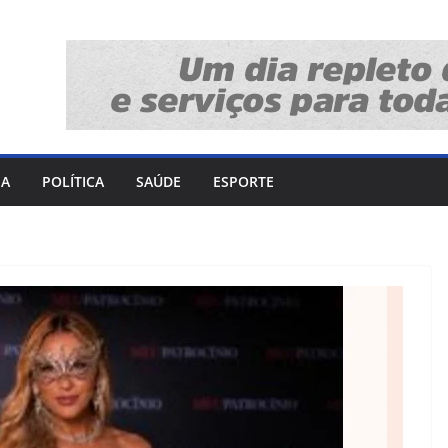
IA
POLÍTICA
SAÚDE
ESPORTE